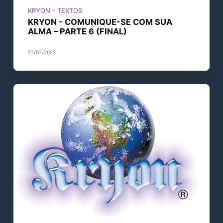
KRYON - TEXTOS
KRYON - COMUNIQUE-SE COM SUA
ALMA – PARTE 6 (FINAL)
27/07/2022