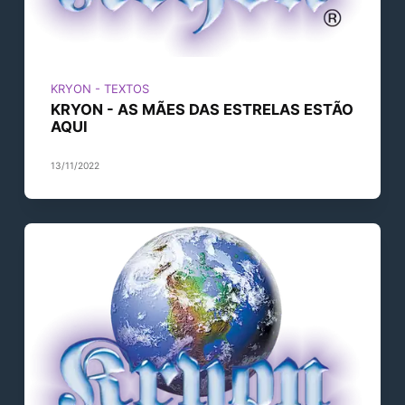
KRYON - TEXTOS
KRYON - AS MÃES DAS ESTRELAS ESTÃO
AQUI
13/11/2022