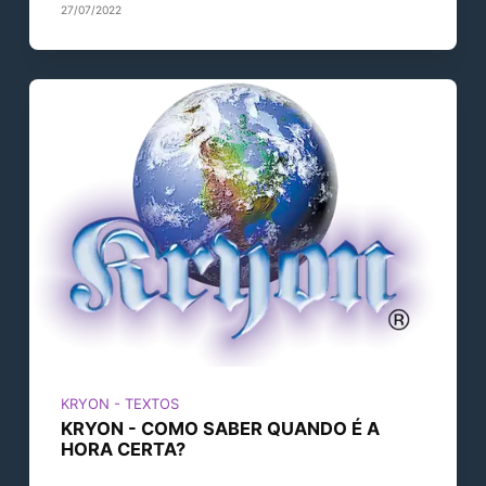
27/07/2022
KRYON - TEXTOS
KRYON - COMO SABER QUANDO É A
HORA CERTA?