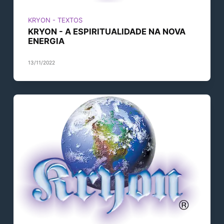
KRYON - TEXTOS
KRYON - A ESPIRITUALIDADE NA NOVA
ENERGIA
13/11/2022