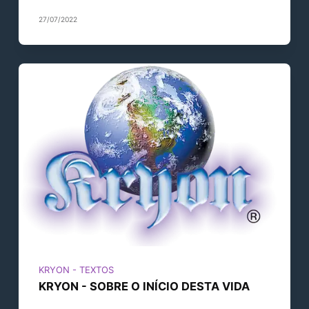
27/07/2022
KRYON - TEXTOS
KRYON - SOBRE O INÍCIO DESTA VIDA