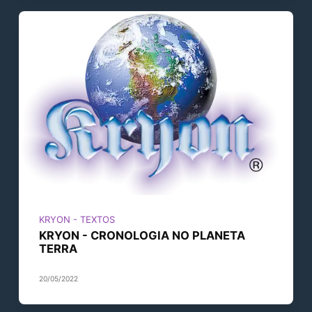
KRYON - TEXTOS
KRYON - CRONOLOGIA NO PLANETA
TERRA
20/05/2022