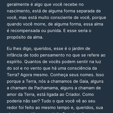
geralmente é algo que você recebe no
nascimento, está de alguma forma separada de
você, mas está muito consciente de você, porque
quando você morre, de alguma forma, essa alma
é recompensada ou punida. E esse seria o
propósito da alma.
Eu lhes digo, queridos, esse é o jardim de
infância de todo pensamento no que se refere ao
espírito. Quantos de vocês podem sentir na luz
do sol e no vento que há uma consciência da
Terra? Agora mesmo. Conheça seus nomes. Isso
porque a Terra, nós a chamamos de Gaia, alguns
a chamam de Pachamama, alguns a chamam de
amor da Terra, está ligada ao Criador. Como
poderia não ser? Tudo o que você vê ao seu
redor foi feito ao mesmo tempo e, queridos, sua