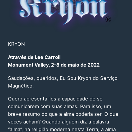
KRYON
Através de Lee Carroll
Monument Valley, 2-8 de maio de 2022
Saudações, queridos, Eu Sou Kryon do Serviço
Magnético.
Quero apresentá-los à capacidade de se
comunicarem com suas almas. Para isso, um
breve resumo do que a alma poderia ser. O que
vocês acham? Quando alguém diz a palavra
“alma”, na religião moderna nesta Terra, a alma