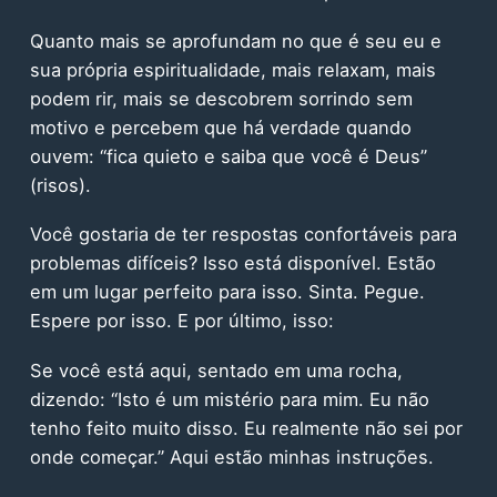
Quanto mais se aprofundam no que é seu eu e
sua própria espiritualidade, mais relaxam, mais
podem rir, mais se descobrem sorrindo sem
motivo e percebem que há verdade quando
ouvem: “fica quieto e saiba que você é Deus”
(risos).
Você gostaria de ter respostas confortáveis para
problemas difíceis? Isso está disponível. Estão
em um lugar perfeito para isso. Sinta. Pegue.
Espere por isso. E por último, isso:
Se você está aqui, sentado em uma rocha,
dizendo: “Isto é um mistério para mim. Eu não
tenho feito muito disso. Eu realmente não sei por
onde começar.” Aqui estão minhas instruções.