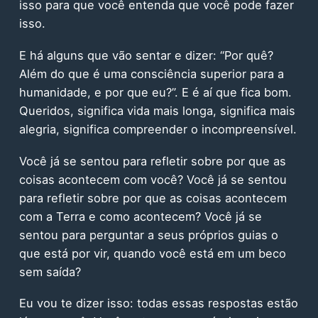
isso para que você entenda que você pode fazer
isso.
E há alguns que vão sentar e dizer: “Por quê?
Além do que é uma consciência superior para a
humanidade, e por que eu?”. E é aí que fica bom.
Queridos, significa vida mais longa, significa mais
alegria, significa compreender o incompreensível.
Você já se sentou para refletir sobre por que as
coisas acontecem com você? Você já se sentou
para refletir sobre por que as coisas acontecem
com a Terra e como acontecem? Você já se
sentou para perguntar a seus próprios guias o
que está por vir, quando você está em um beco
sem saída?
Eu vou te dizer isso: todas essas respostas estão