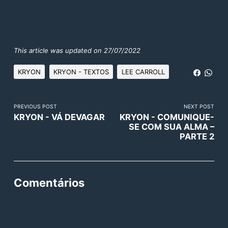
This article was updated on 27/07/2022
KRYON
KRYON - TEXTOS
LEE CARROLL
PREVIOUS POST
NEXT POST
KRYON - VÁ DEVAGAR
KRYON - COMUNIQUE-
SE COM SUA ALMA –
PARTE 2
Comentários