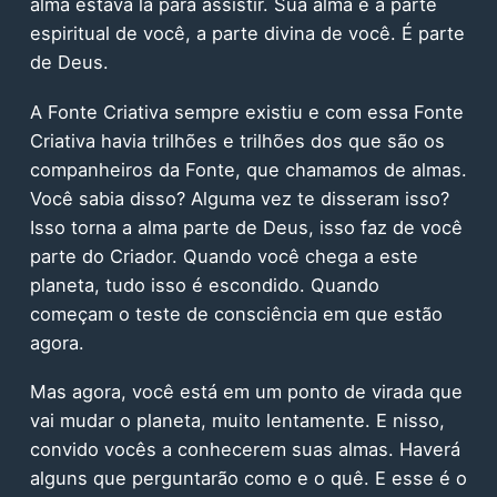
alma estava lá para assistir. Sua alma é a parte
espiritual de você, a parte divina de você. É parte
de Deus.
A Fonte Criativa sempre existiu e com essa Fonte
Criativa havia trilhões e trilhões dos que são os
companheiros da Fonte, que chamamos de almas.
Você sabia disso? Alguma vez te disseram isso?
Isso torna a alma parte de Deus, isso faz de você
parte do Criador. Quando você chega a este
planeta, tudo isso é escondido. Quando
começam o teste de consciência em que estão
agora.
Mas agora, você está em um ponto de virada que
vai mudar o planeta, muito lentamente. E nisso,
convido vocês a conhecerem suas almas. Haverá
alguns que perguntarão como e o quê. E esse é o