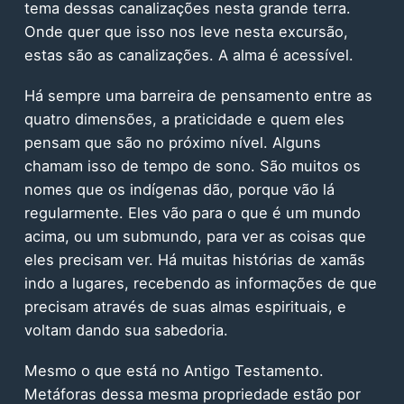
tema dessas canalizações nesta grande terra.
Onde quer que isso nos leve nesta excursão,
estas são as canalizações. A alma é acessível.
Há sempre uma barreira de pensamento entre as
quatro dimensões, a praticidade e quem eles
pensam que são no próximo nível. Alguns
chamam isso de tempo de sono. São muitos os
nomes que os indígenas dão, porque vão lá
regularmente. Eles vão para o que é um mundo
acima, ou um submundo, para ver as coisas que
eles precisam ver. Há muitas histórias de xamãs
indo a lugares, recebendo as informações de que
precisam através de suas almas espirituais, e
voltam dando sua sabedoria.
Mesmo o que está no Antigo Testamento.
Metáforas dessa mesma propriedade estão por