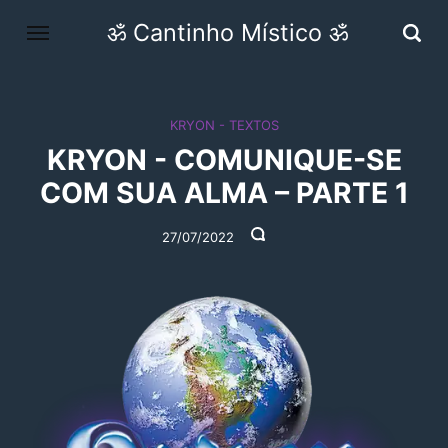
ॐ Cantinho Místico ॐ
KRYON - TEXTOS
KRYON - COMUNIQUE-SE
COM SUA ALMA – PARTE 1
27/07/2022