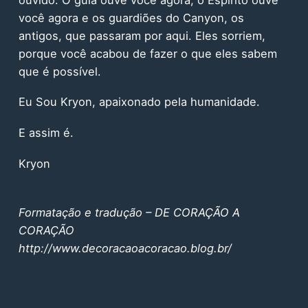
você agora e os guardiões do Canyon, os
antigos, que passaram por aqui. Eles sorriem,
porque você acabou de fazer o que eles sabem
que é possível.
Eu Sou Kryon, apaixonado pela humanidade.
E assim é.
Kryon
Formatação e tradução – DE CORAÇÃO A
CORAÇÃO
http://www.decoracaoacoracao.blog.br/