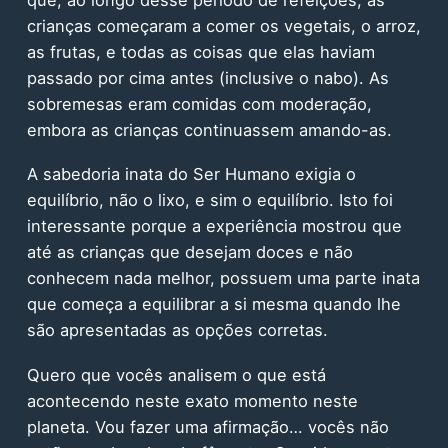
crianças começaram a comer os vegetais, o arroz,
as frutas, e todas as coisas que elas haviam
passado por cima antes (inclusive o nabo). As
sobremesas eram comidas com moderação,
embora as crianças continuassem amando-as.
A sabedoria inata do Ser Humano exigia o
equilíbrio, não o lixo, e sim o equilíbrio. Isto foi
interessante porque a experiência mostrou que
até as crianças que desejam doces e não
conhecem nada melhor, possuem uma parte inata
que começa a equilibrar a si mesma quando lhe
são apresentadas as opções corretas.
Quero que vocês analisem o que está
acontecendo neste exato momento neste
planeta. Vou fazer uma afirmação… vocês não