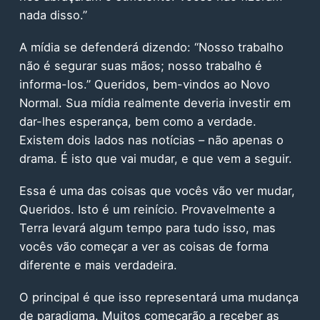
nada disso.”
A mídia se defenderá dizendo: “Nosso trabalho
não é segurar suas mãos; nosso trabalho é
informa-los.” Queridos, bem-vindos ao Novo
Normal. Sua mídia realmente deveria investir em
dar-lhes esperança, bem como a verdade.
Existem dois lados nas notícias – não apenas o
drama. É isto que vai mudar, e que vem a seguir.
Essa é uma das coisas que vocês vão ver mudar,
Queridos. Isto é um reinício. Provavelmente a
Terra levará algum tempo para tudo isso, mas
vocês vão começar a ver as coisas de forma
diferente e mais verdadeira.
O principal é que isso representará uma mudança
de paradigma. Muitos começarão a receber as