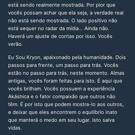
está sendo realmente mostrada. Por pior que
vocês possam achar que ela seja, a verdade real
não está sendo mostrada. O lado positivo não
está sequer no radar da mídia… Ainda não.
Haverá um ajuste de contas por isso. Vocês
verão.
Eu Sou Kryon, apaixonado pela humanidade. Dois
passos para frente, um passo para trás. Vocês
estão no passo para trás, neste momento. Almas
antigas, vocês foram feitas para isto. É aqui que
vocês brilham. Vocês possuem a experiência
Akáshica e o fator compaixão que outros não
têm. É por isto que podem mostra-lo aos outros,
e deixar que eles encontrem o equilíbrio inato
que manterá o medo em seu lugar. Isto salva
vidas.