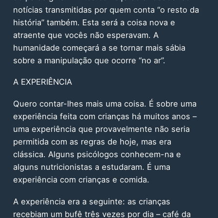
notícias transmitidas por quem conta “o resto da
história” também. Esta será a coisa nova e
atraente que vocês não esperavam. A
humanidade começará a se tornar mais sábia
sobre a manipulação que ocorre “no ar”.
A EXPERIÊNCIA
Quero contar-lhes mais uma coisa. É sobre uma
experiência feita com crianças há muitos anos –
uma experiência que provavelmente não seria
permitida com as regras de hoje, mas era
clássica. Alguns psicólogos conhecem-na e
alguns nutricionistas a estudaram. É uma
experiência com crianças e comida.
A experiência era a seguinte: as crianças
recebiam um bufê três vezes por dia – café da