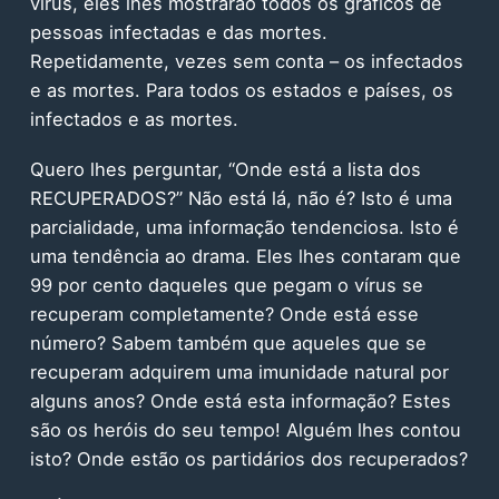
vírus, eles lhes mostrarão todos os gráficos de
pessoas infectadas e das mortes.
Repetidamente, vezes sem conta – os infectados
e as mortes. Para todos os estados e países, os
infectados e as mortes.
Quero lhes perguntar, “Onde está a lista dos
RECUPERADOS?” Não está lá, não é? Isto é uma
parcialidade, uma informação tendenciosa. Isto é
uma tendência ao drama. Eles lhes contaram que
99 por cento daqueles que pegam o vírus se
recuperam completamente? Onde está esse
número? Sabem também que aqueles que se
recuperam adquirem uma imunidade natural por
alguns anos? Onde está esta informação? Estes
são os heróis do seu tempo! Alguém lhes contou
isto? Onde estão os partidários dos recuperados?