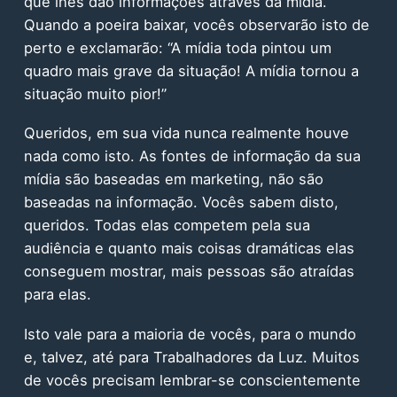
que lhes dão informações através da mídia.
Quando a poeira baixar, vocês observarão isto de
perto e exclamarão: “A mídia toda pintou um
quadro mais grave da situação! A mídia tornou a
situação muito pior!”
Queridos, em sua vida nunca realmente houve
nada como isto. As fontes de informação da sua
mídia são baseadas em marketing, não são
baseadas na informação. Vocês sabem disto,
queridos. Todas elas competem pela sua
audiência e quanto mais coisas dramáticas elas
conseguem mostrar, mais pessoas são atraídas
para elas.
Isto vale para a maioria de vocês, para o mundo
e, talvez, até para Trabalhadores da Luz. Muitos
de vocês precisam lembrar-se conscientemente