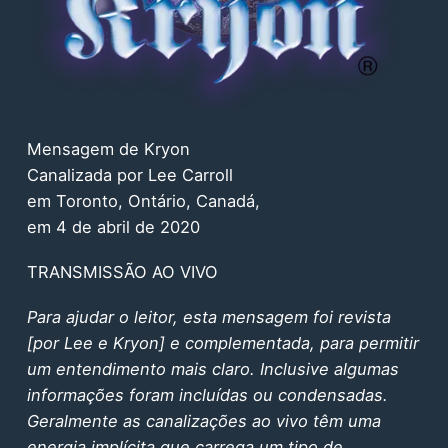
Mensagem de Kryon
Canalizada por Lee Carroll
em Toronto, Ontário, Canadá,
em 4 de abril de 2020
TRANSMISSÃO AO VIVO
Para ajudar o leitor, esta mensagem foi revista
[por Lee e Kryon] e complementada, para permitir
um entendimento mais claro. Inclusive algumas
informações foram incluídas ou condensadas.
Geralmente as canalizações ao vivo têm uma
energia implícita que carrega um tipo de