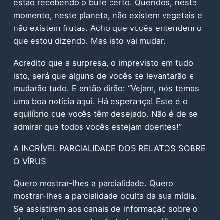
estão recebendo o bufê certo. Queridos, neste
momento, neste planeta, não existem vegetais e
não existem frutas. Acho que vocês entendem o
que estou dizendo. Mas isto vai mudar.
Acredito que a surpresa, o imprevisto em tudo
isto, será que alguns de vocês se levantarão e
mudarão tudo. E então dirão: “Vejam, nós temos
uma boa notícia aqui. Há esperança! Este é o
equilíbrio que vocês têm desejado. Não é de se
admirar que todos vocês estejam doentes!”
A INCRÍVEL PARCIALIDADE DOS RELATOS SOBRE
O VÍRUS
Quero mostrar-lhes a parcialidade. Quero
mostrar-lhes a parcialidade oculta da sua mídia.
Se assistirem aos canais de informação sobre o