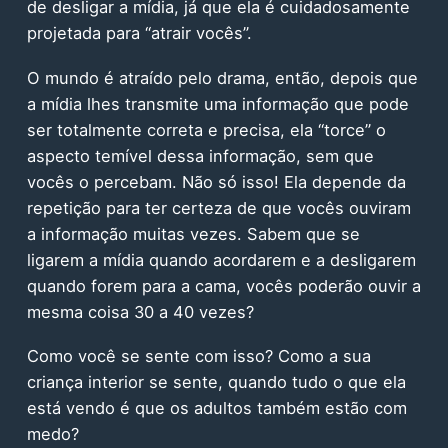
de desligar a mídia, já que ela é cuidadosamente
projetada para “atrair vocês”.
O mundo é atraído pelo drama, então, depois que
a mídia lhes transmite uma informação que pode
ser totalmente correta e precisa, ela “torce” o
aspecto temível dessa informação, sem que
vocês o percebam. Não só isso! Ela depende da
repetição para ter certeza de que vocês ouviram
a informação muitas vezes. Sabem que se
ligarem a mídia quando acordarem e a desligarem
quando forem para a cama, vocês poderão ouvir a
mesma coisa 30 a 40 vezes?
Como você se sente com isso? Como a sua
criança interior se sente, quando tudo o que ela
está vendo é que os adultos também estão com
medo?