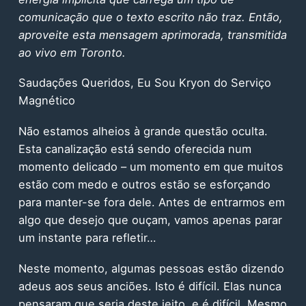
comunicação que o texto escrito não traz. Então,
aproveite esta mensagem aprimorada, transmitida
ao vivo em Toronto.
Saudações Queridos, Eu Sou Kryon do Serviço
Magnético
Não estamos alheios à grande questão oculta.
Esta canalização está sendo oferecida num
momento delicado – um momento em que muitos
estão com medo e outros estão se esforçando
para manter-se fora dele. Antes de entrarmos em
algo que desejo que ouçam, vamos apenas parar
um instante para refletir…
Neste momento, algumas pessoas estão dizendo
adeus aos seus anciões. Isto é difícil. Elas nunca
pensaram que seria deste jeito, e é difícil. Mesmo