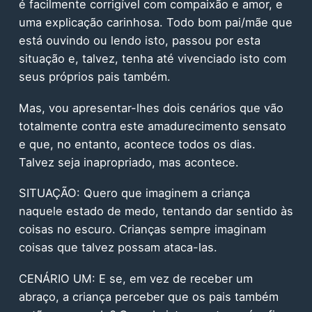
é facilmente corrigível com compaixão e amor, e
uma explicação carinhosa. Todo bom pai/mãe que
está ouvindo ou lendo isto, passou por esta
situação e, talvez, tenha até vivenciado isto com
seus próprios pais também.
Mas, vou apresentar-lhes dois cenários que vão
totalmente contra este amadurecimento sensato
e que, no entanto, acontece todos os dias.
Talvez seja inapropriado, mas acontece.
SITUAÇÃO: Quero que imaginem a criança
naquele estado de medo, tentando dar sentido às
coisas no escuro. Crianças sempre imaginam
coisas que talvez possam ataca-las.
CENÁRIO UM: E se, em vez de receber um
abraço, a criança perceber que os pais também