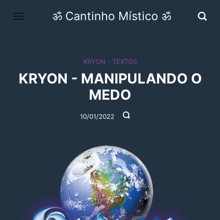
ॐ Cantinho Místico ॐ
KRYON - TEXTOS
KRYON - MANIPULANDO O
MEDO
10/01/2022