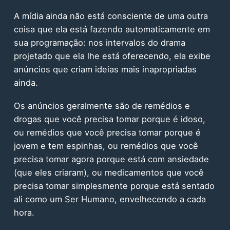
A mídia ainda não está consciente de uma outra
coisa que ela está fazendo automaticamente em
sua programação: nos intervalos do drama
projetado que ela lhe está oferecendo, ela exibe
anúncios que criam ideias mais inapropriadas
ainda.
Os anúncios geralmente são de remédios e
drogas que você precisa tomar porque é idoso,
ou remédios que você precisa tomar porque é
jovem e tem espinhas, ou remédios que você
precisa tomar agora porque está com ansiedade
(que eles criaram), ou medicamentos que você
precisa tomar simplesmente porque está sentado
ali como um Ser Humano, envelhecendo a cada
hora.