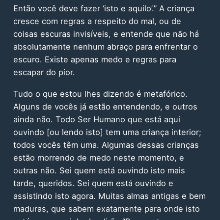
Então você deve fazer ‘isto e aquilo’.” A criança
cresce com regras a respeito do mal, ou de
coisas escuras invisíveis, e entende que não há
absolutamente nenhum abraço para enfrentar o
escuro. Existe apenas medo e regras para
escapar do pior.
Tudo o que estou lhes dizendo é metafórico.
Alguns de vocês já estão entendendo, e outros
ainda não. Todo Ser Humano que está aqui
ouvindo [ou lendo isto] tem uma criança interior;
todos vocês têm uma. Algumas dessas crianças
estão morrendo de medo neste momento, e
outras não. Sei quem está ouvindo isto mais
tarde, queridos. Sei quem está ouvindo e
assistindo isto agora. Muitas almas antigas e bem
maduras, que sabem exatamente para onde isto