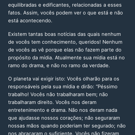
equilibradas e edificantes, relacionadas a esses
fatos. Assim, vocês podem ver o que está e não
está acontecendo.
Existem tantas boas notícias das quais nenhum
de vocês tem conhecimento, queridos! Nenhum
de vocês as vê porque elas não fazem parte do
propósito da mídia. Atualmente sua mídia está no
ramo do drama, e não no ramo da verdade.
O planeta vai exigir isto: Vocês olharão para os
responsáveis pela sua mídia e dirão: “Péssimo
trabalho! Vocês não trabalharam bem; não
trabalharam direito. Vocês nos deram
entretenimento e drama. Não nos deram nada
que ajudasse nossos corações; não seguraram
nossas mãos quando poderiam ter segurado; não
nos abraçaram o suficiente. Vocês não fizeram