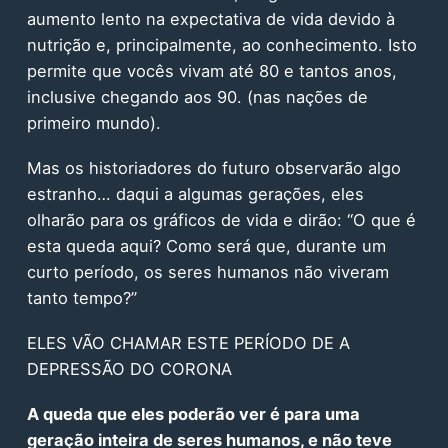
aumento lento na expectativa de vida devido à
nutrição e, principalmente, ao conhecimento. Isto
permite que vocês vivam até 80 e tantos anos,
inclusive chegando aos 90. (nas nações de
primeiro mundo).
Mas os historiadores do futuro observarão algo
estranho… daqui a algumas gerações, eles
olharão para os gráficos de vida e dirão: “O que é
esta queda aqui? Como será que, durante um
curto período, os seres humanos não viveram
tanto tempo?”
ELES VÃO CHAMAR ESTE PERÍODO DE A
DEPRESSÃO DO CORONA
A queda que eles poderão ver é para uma
geração inteira de seres humanos, e não teve