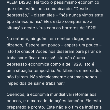
ALÉM DISSO: Há todo o pessimismo econômico
que eles estão lhes comunicando. “Desde a
depressão,” – dizem eles – “nós nunca vimos este
tipo de economia.” Eles estão comparando a
situação deste vírus com os horrores de 1929!
No entanto, ninguém, em nenhum lugar, está
dizendo, “Espere um pouco – espere um pouco –
isto foi criado! Vocês nos disseram para parar de
trabalhar e ficar em casa! Isto não é uma
depressão econômica como a de 1929. Isto é
uma situação temporária. As fábricas e mercados
não faliram. Nós simplesmente estamos sendo
impedidos de sair e trabalhar!”
Queridos, a economia mundial vai retornar aos
poucos, e o mercado de ações também. Ele está
preparado e pronto. Este não é o fim da indústria