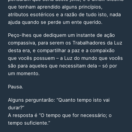
que tenham aprendido alguns princípios,
atributos esotéricos e a razão de tudo isto, nada
ajuda quando se perde um ente querido.
Peço-lhes que dediquem um instante de ação
compassiva, para serem os Trabalhadores da Luz
desta era, e compartilhar a paz e a compaixão
que vocês possuem – a Luz do mundo que vocês
são para aqueles que necessitam dela – só por
um momento.
Pausa.
Alguns perguntarão: “Quanto tempo isto vai
durar?”
A resposta é “O tempo que for necessário; o
tempo suficiente.”