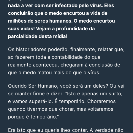
nada a ver com ser infectado pelo vírus. Eles
concluirão que o medo encurtou a vida de
milhões de seres humanos. O medo encurtou
suas vidas! Vejam a profundidade da
parcialidade desta mídia!
Os historiadores poderão, finalmente, relatar que,
ao fazerem toda a contabilidade do que
realmente aconteceu, chegaram à conclusão de
que o medo matou mais do que o vírus.
Querido Ser Humano, você será um deles? Ou vai
se manter firme e dizer: “Isto é apenas um surto,
e vamos superá-lo. É temporário. Choraremos
quando tivermos que chorar, mas voltaremos
porque é temporário.”
Era isto que eu queria lhes contar. A verdade não