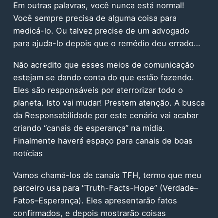
Em outras palavras, você nunca está normal!
Você sempre precisa de alguma coisa para
medicá-lo. Ou talvez precise de um advogado
para ajuda-lo depois que o remédio deu errado…
Não acredito que esses meios de comunicação
estejam se dando conta do que estão fazendo.
Eles são responsáveis por aterrorizar todo o
planeta. Isto vai mudar! Prestem atenção. A busca
da Responsabilidade por este cenário vai acabar
criando “canais de esperança” na mídia.
Finalmente haverá espaço para canais de boas
notícias
Vamos chamá-los de canais TFH, termo que meu
parceiro usa para “Truth-Facts-Hope” (Verdade–
Fatos–Esperança). Eles apresentarão fatos
confirmados, e depois mostrarão coisas