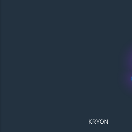
KRYON