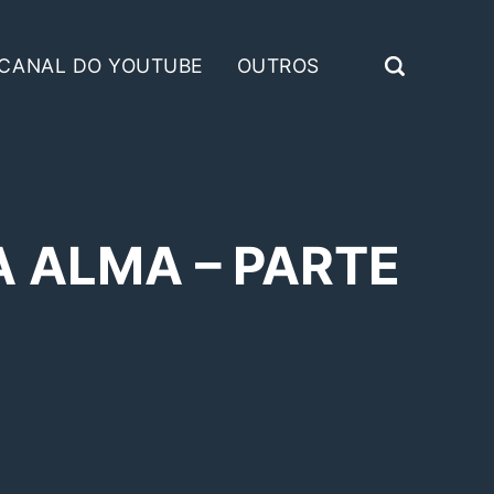
CANAL DO YOUTUBE
OUTROS
 ALMA – PARTE