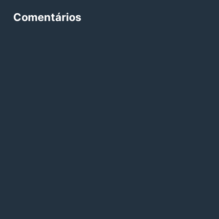
Comentários