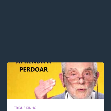
TRIGUEIRINHO