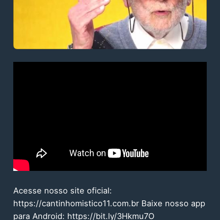
Acesse nosso site oficial:
https://cantinhomistico11.com.br Baixe nosso app
para Android: https://bit.ly/3Hkmu7O