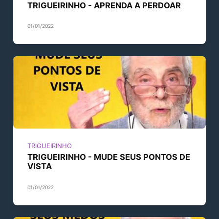
TRIGUEIRINHO - APRENDA A PERDOAR
01/01/2022
TRIGUEIRINHO
TRIGUEIRINHO - MUDE SEUS PONTOS DE
VISTA
01/01/2022