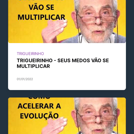
TRIGUEIRINHO
TRIGUEIRINHO - SEUS MEDOS VÃO SE
MULTIPLICAR
01/01/2022