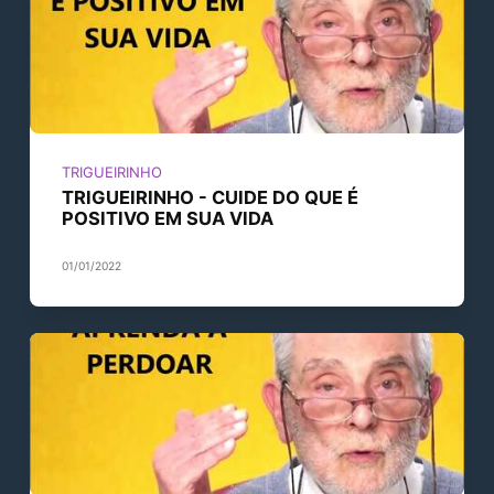
TRIGUEIRINHO
TRIGUEIRINHO - CUIDE DO QUE É
POSITIVO EM SUA VIDA
01/01/2022