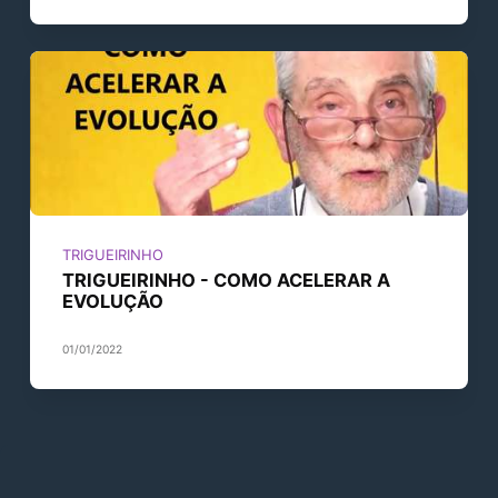
TRIGUEIRINHO
TRIGUEIRINHO - COMO ACELERAR A
EVOLUÇÃO
01/01/2022