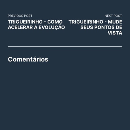
PREVIOUS POST
NEXT POST
TRIGUEIRINHO - COMO
TRIGUEIRINHO - MUDE
ACELERAR A EVOLUÇÃO
SEUS PONTOS DE
VISTA
Comentários