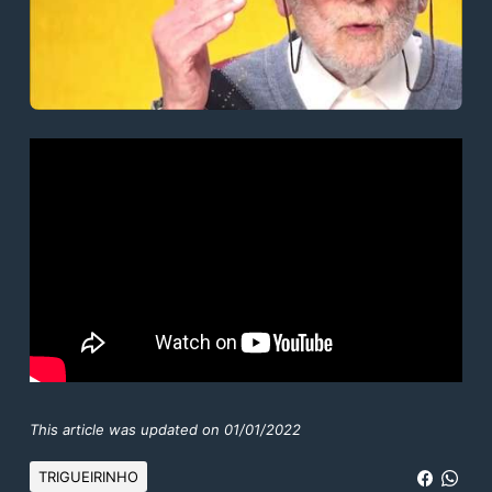
This article was updated on 01/01/2022
TRIGUEIRINHO