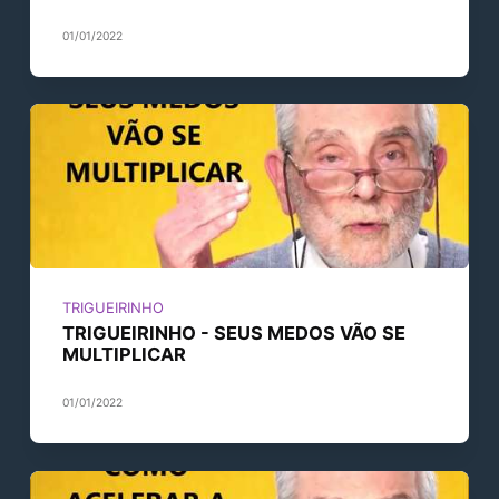
01/01/2022
TRIGUEIRINHO
TRIGUEIRINHO - SEUS MEDOS VÃO SE
MULTIPLICAR
01/01/2022