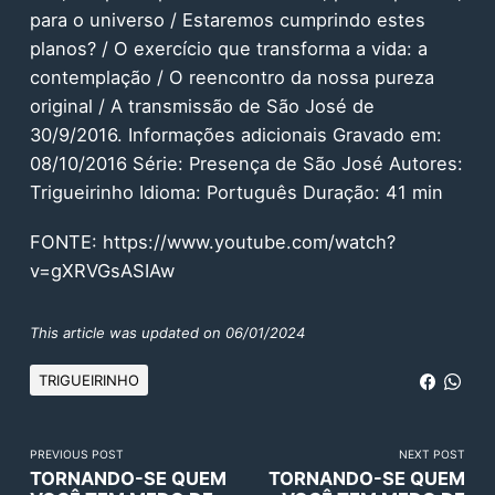
para o universo / Estaremos cumprindo estes
planos? / O exercício que transforma a vida: a
contemplação / O reencontro da nossa pureza
original / A transmissão de São José de
30/9/2016. Informações adicionais Gravado em:
08/10/2016 Série: Presença de São José Autores:
Trigueirinho Idioma: Português Duração: 41 min
FONTE: https://www.youtube.com/watch?
v=gXRVGsASIAw
This article was updated on 06/01/2024
TRIGUEIRINHO
PREVIOUS POST
NEXT POST
TORNANDO-SE QUEM
TORNANDO-SE QUEM