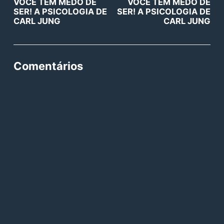
VOCÊ TEM MEDO DE
VOCÊ TEM MEDO DE
SER! A PSICOLOGIA DE
SER! A PSICOLOGIA DE
CARL JUNG
CARL JUNG
Comentários