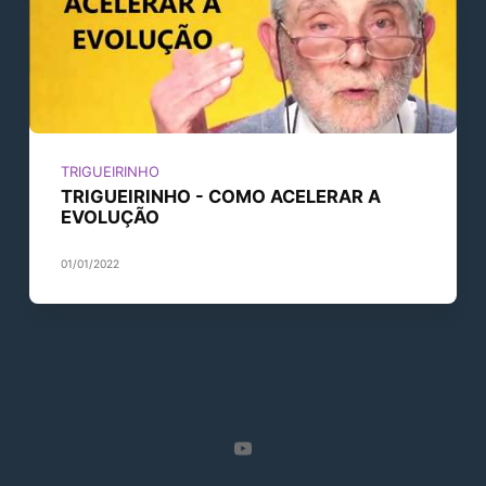
TRIGUEIRINHO
TRIGUEIRINHO - COMO ACELERAR A
EVOLUÇÃO
01/01/2022