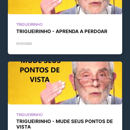
TRIGUEIRINHO
TRIGUEIRINHO - APRENDA A PERDOAR
01/01/2022
TRIGUEIRINHO
TRIGUEIRINHO - MUDE SEUS PONTOS DE
VISTA