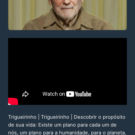
Trigueirinho | Trigueirinho | Descobrir o propósito
de sua vida: Existe um plano para cada um de
nós, um plano para a humanidade, para o planeta,