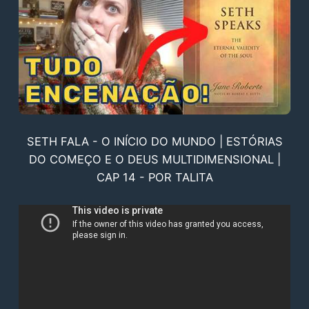
SETH FALA - O INÍCIO DO MUNDO | ESTÓRIAS
DO COMEÇO E O DEUS MULTIDIMENSIONAL |
CAP 14 - POR TALITA