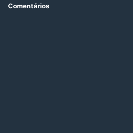
Comentários