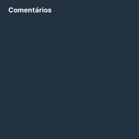
Comentários