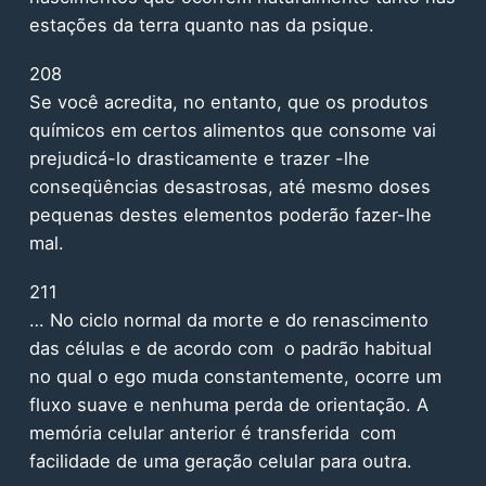
estações da terra quanto nas da psique.
208
Se você acredita, no entanto, que os produtos
químicos em certos alimentos que consome vai
prejudicá-lo drasticamente e trazer -lhe
conseqüências desastrosas, até mesmo doses
pequenas destes elementos poderão fazer-lhe
mal.
211
… No ciclo normal da morte e do renascimento
das células e de acordo com o padrão habitual
no qual o ego muda constantemente, ocorre um
fluxo suave e nenhuma perda de orientação. A
memória celular anterior é transferida com
facilidade de uma geração celular para outra.