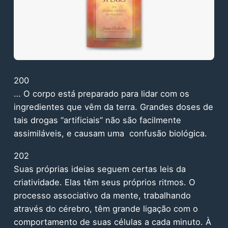
200
… O corpo está preparado para lidar com os
ingredientes que vêm da terra. Grandes doses de
tais drogas “artificiais” não são facilmente
assimiláveis, e causam uma confusão biológica.
202
Suas próprias ideias seguem certas leis da
criatividade. Elas têm seus próprios ritmos. O
processo associativo da mente, trabalhando
através do cérebro, têm grande ligação com o
comportamento de suas células a cada minuto. À