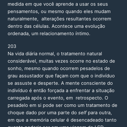
medida em que você aprende a usar os seus
pensamentos, ou mesmo quando eles mudam
naturalmente, alterações resultantes ocorrem
dentro das células. Acontece uma evolução
ordenada, um relacionamento íntimo.
203
Na vida diária normal, o tratamento natural
considerável, muitas vezes ocorre no estado de
sonho, mesmo quando ocorrem pesadelos de
grau assustador que façam com que o indivíduo
se assuste e desperte. A mente consciente do
indivíduo é então forçada a enfrentar a situação
carregada após o evento, em retrospecto. O
pesadelo em si pode ser como um tratamento de
choque dado por uma parte do
self
para outra,
em que a memória celular é desencadeado tanto