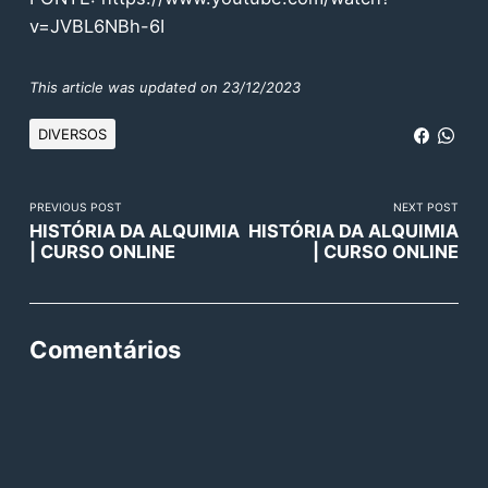
v=JVBL6NBh-6I
This article was updated on 23/12/2023
DIVERSOS
PREVIOUS POST
NEXT POST
HISTÓRIA DA ALQUIMIA
HISTÓRIA DA ALQUIMIA
| CURSO ONLINE
| CURSO ONLINE
Comentários