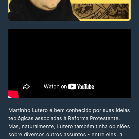
Martinho Lutero é bem conhecido por suas ideias
teológicas associadas à Reforma Protestante.
Mas, naturalmente, Lutero também tinha opiniões
sobre diversos outros assuntos - entre eles, a