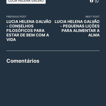
LUCIA HELENA GALVÃO
PREVIOUS POST
NEXT POST
LUCIA HELENA GALVÃO
LUCIA HELENA GALVÃO
- CONSELHOS
- PEQUENAS LIÇÕES
FILOSÓFICOS PARA
PARA ALIMENTAR A
ESTAR DE BEM COM A
ALMA
VIDA
Comentários