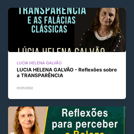
LUCIA HELENA GALVÃO
LUCIA HELENA GALVÃO - Reflexões sobre
a TRANSPARÊNCIA
01/01/2022