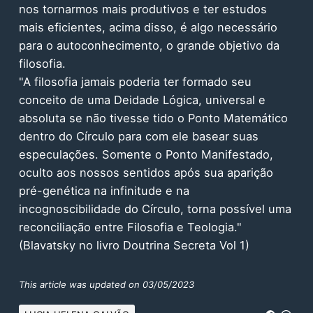
nos tornarmos mais produtivos e ter estudos
mais eficientes, acima disso, é algo necessário
para o autoconhecimento, o grande objetivo da
filosofia.
"A filosofia jamais poderia ter formado seu
conceito de uma Deidade Lógica, universal e
absoluta se não tivesse tido o Ponto Matemático
dentro do Círculo para com ele basear suas
especulações. Somente o Ponto Manifestado,
oculto aos nossos sentidos após sua aparição
pré-genética na infinitude e na
incognoscibilidade do Círculo, torna possível uma
reconciliação entre Filosofia e Teologia."
(Blavatsky no livro Doutrina Secreta Vol 1)
This article was updated on 03/05/2023