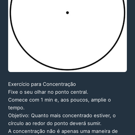
Exercício para Concentração
Fixe o seu olhar no ponto central.
Comece com 1 min e, aos poucos, amplie o
tempo.
Objetivo: Quanto mais concentrado estiver, o
círculo ao redor do ponto deverá sumir.
A concentração não é apenas uma maneira de