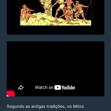
Segundo as antigas tradições, os Mitos