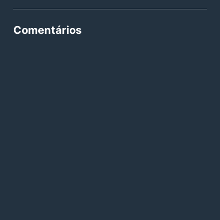
Comentários