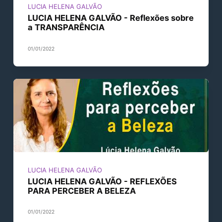
LUCIA HELENA GALVÃO
LUCIA HELENA GALVÃO - Reflexões sobre
a TRANSPARÊNCIA
01/01/2022
LUCIA HELENA GALVÃO
LUCIA HELENA GALVÃO - REFLEXÕES
PARA PERCEBER A BELEZA
01/01/2022