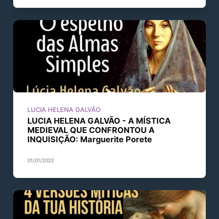
LUCIA HELENA GALVÃO
LUCIA HELENA GALVÃO - A MÍSTICA
MEDIEVAL QUE CONFRONTOU A
INQUISIÇÃO: Marguerite Porete
01/01/2022