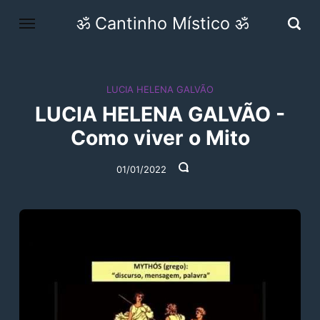
ॐ Cantinho Místico ॐ
LUCIA HELENA GALVÃO
LUCIA HELENA GALVÃO -
Como viver o Mito
01/01/2022