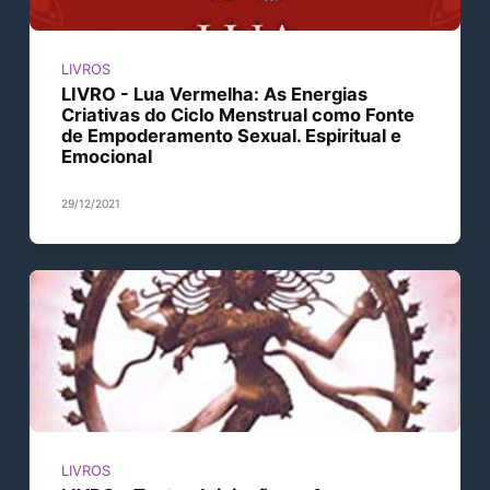
LIVROS
LIVRO - Lua Vermelha: As Energias
Criativas do Ciclo Menstrual como Fonte
de Empoderamento Sexual. Espiritual e
Emocional
29/12/2021
LIVROS