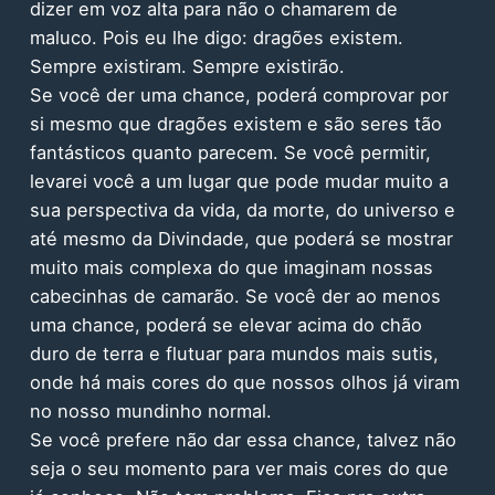
dizer em voz alta para não o chamarem de
maluco. Pois eu lhe digo: dragões existem.
Sempre existiram. Sempre existirão.
Se você der uma chance, poderá comprovar por
si mesmo que dragões existem e são seres tão
fantásticos quanto parecem. Se você permitir,
levarei você a um lugar que pode mudar muito a
sua perspectiva da vida, da morte, do universo e
até mesmo da Divindade, que poderá se mostrar
muito mais complexa do que imaginam nossas
cabecinhas de camarão. Se você der ao menos
uma chance, poderá se elevar acima do chão
duro de terra e flutuar para mundos mais sutis,
onde há mais cores do que nossos olhos já viram
no nosso mundinho normal.
Se você prefere não dar essa chance, talvez não
seja o seu momento para ver mais cores do que