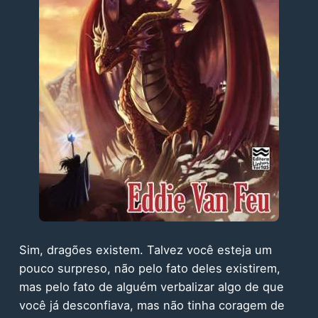
Sim, dragões existem. Talvez você esteja um
pouco surpreso, não pelo fato deles existirem,
mas pelo fato de alguém verbalizar algo de que
você já desconfiava, mas não tinha coragem de