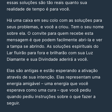
essas soluções são tão reais quanto sua
realidade de tempo é para você.
Há uma caixa em seu colo com as soluções para
seus problemas, e você a criou. Tem o seu nome
sobre ela. O convite para quem recebe esta
mensagem é que podem facilmente abri-la e ver
a tampa se abrindo. As soluções espirituais do
Lar fluirão para fora e brilharão com sua Luz
Diamante e sua Divindade aderirá a você.
Elas são antigas e estão esperando a ativação
através de sua intenção. Elas representam uma
energia amigável – uma energia que você
esperava como uma cura – que você pediu
quando pediu instruções sobre o que fazer a
seguir.