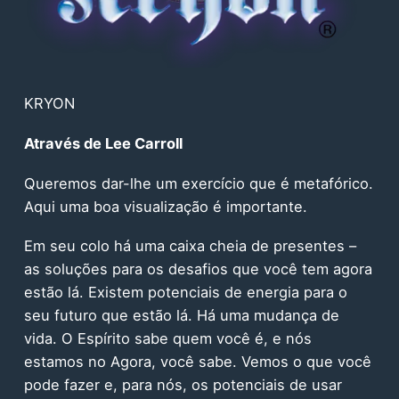
KRYON
Através de Lee Carroll
Queremos dar-lhe um exercício que é metafórico.
Aqui uma boa visualização é importante.
Em seu colo há uma caixa cheia de presentes –
as soluções para os desafios que você tem agora
estão lá. Existem potenciais de energia para o
seu futuro que estão lá. Há uma mudança de
vida. O Espírito sabe quem você é, e nós
estamos no Agora, você sabe. Vemos o que você
pode fazer e, para nós, os potenciais de usar