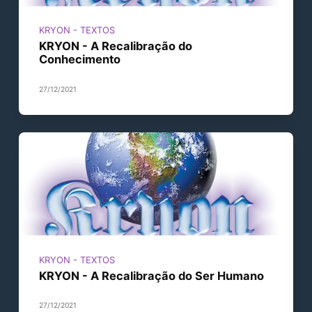
KRYON - TEXTOS
KRYON - A Recalibração do
Conhecimento
27/12/2021
KRYON - TEXTOS
KRYON - A Recalibração do Ser Humano
27/12/2021