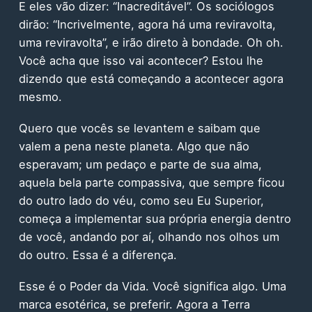
E eles vão dizer: “Inacreditável”. Os sociólogos
dirão: “Incrivelmente, agora há uma reviravolta,
uma reviravolta”, e irão direto à bondade. Oh oh.
Você acha que isso vai acontecer? Estou lhe
dizendo que está começando a acontecer agora
mesmo.
Quero que vocês se levantem e saibam que
valem a pena neste planeta. Algo que não
esperavam; um pedaço e parte de sua alma,
aquela bela parte compassiva, que sempre ficou
do outro lado do véu, como seu Eu Superior,
começa a implementar sua própria energia dentro
de você, andando por aí, olhando nos olhos um
do outro. Essa é a diferença.
Esse é o Poder da Vida. Você significa algo. Uma
marca esotérica, se preferir. Agora a Terra