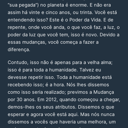
“sua pegada”) no planeta é enorme. E não era
assim há vinte e cinco anos, ou trinta. Você está
entendendo isso? Este é o Poder da Vida. E de
repente, onde você anda, o que você faz, a luz, o
poder da luz que você tem, isso é novo. Devido a
essas mudanças, você começa a fazer a
diferença.
Contudo, isso não é apenas para a velha alma;
isso é para toda a humanidade. Talvez eu
devesse repetir isso. Toda a humanidade está
recebendo isso; é a hora. Nós lhes dissemos
como isso seria realizado; previmos a Mudança
por 30 anos. Em 2012, quando começou a chegar,
demos-lhes os seus atributos. Dissemos o que
esperar e agora você está aqui. Mas nós nunca
dissemos a vocês que haveria uma melhora, um