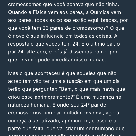
cromossomos que você achava que não tinha.
Quando a Física vem aos pares, a Química vem
aos pares, todas as coisas estão equilibradas, por
que você tem 23 pares de cromossomos? O que
é novo é sua influência em todas as coisas. A
resposta é que vocês têm 24. E o último par, o
par 24, alterado, e nós já dissemos como, por
que, e você pode acreditar nisso ou não.
Mas o que aconteceu é que aqueles que não
acreditam vão ter uma situação em que um dia
terão que perguntar: “Bem, o que mais havia que
criou esse aprimoramento?” É uma mudança na
natureza humana. É onde seu 24º par de
cromossomos, um par multidimensional, agora
começa a ser ativado, aprimorado, e essa é a
parte que falta, que vai criar um ser humano que