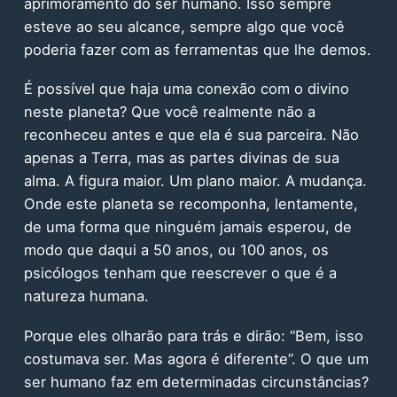
aprimoramento do ser humano. Isso sempre
esteve ao seu alcance, sempre algo que você
poderia fazer com as ferramentas que lhe demos.
É possível que haja uma conexão com o divino
neste planeta? Que você realmente não a
reconheceu antes e que ela é sua parceira. Não
apenas a Terra, mas as partes divinas de sua
alma. A figura maior. Um plano maior. A mudança.
Onde este planeta se recomponha, lentamente,
de uma forma que ninguém jamais esperou, de
modo que daqui a 50 anos, ou 100 anos, os
psicólogos tenham que reescrever o que é a
natureza humana.
Porque eles olharão para trás e dirão: “Bem, isso
costumava ser. Mas agora é diferente”. O que um
ser humano faz em determinadas circunstâncias?