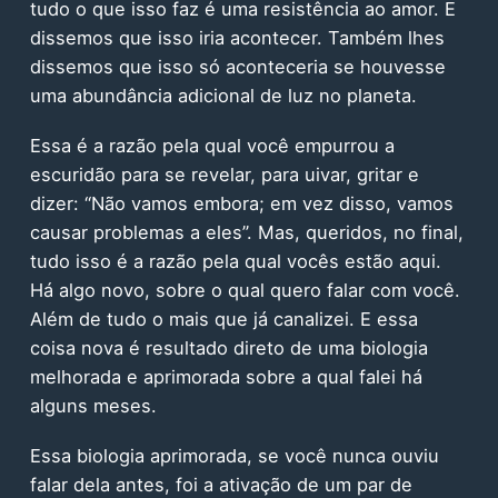
tudo o que isso faz é uma resistência ao amor. E
dissemos que isso iria acontecer. Também lhes
dissemos que isso só aconteceria se houvesse
uma abundância adicional de luz no planeta.
Essa é a razão pela qual você empurrou a
escuridão para se revelar, para uivar, gritar e
dizer: “Não vamos embora; em vez disso, vamos
causar problemas a eles”. Mas, queridos, no final,
tudo isso é a razão pela qual vocês estão aqui.
Há algo novo, sobre o qual quero falar com você.
Além de tudo o mais que já canalizei. E essa
coisa nova é resultado direto de uma biologia
melhorada e aprimorada sobre a qual falei há
alguns meses.
Essa biologia aprimorada, se você nunca ouviu
falar dela antes, foi a ativação de um par de