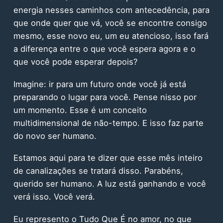
energia nesses caminhos com antecedência, para
que onde quer que vá, você se encontre consigo
mesmo, esse novo eu, um eu atencioso, isso fará
a diferença entre o que você espera agora e o
que você pode esperar depois?
Imagine: ir para um futuro onde você já está
preparando o lugar para você. Pense nisso por
um momento. Esse é um conceito
multidimensional de não-tempo. E isso faz parte
do novo ser humano.
Estamos aqui para te dizer que esse mês inteiro
de canalizações se tratará disso. Parabéns,
querido ser humano. A luz está ganhando e você
verá isso. Você verá.
Eu represento o Tudo Que É no amor, no que