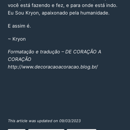
você está fazendo e fez, e para onde está indo.
Eu Sou Kryon, apaixonado pela humanidade.
E assim é.
~ Kryon
Formatação e tradução – DE CORAÇÃO A
CORAÇÃO
http://www.decoracaoacoracao.blog.br/
This article was updated on 09/03/2023