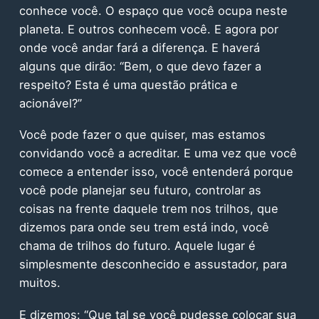
conhece você. O espaço que você ocupa neste
planeta. E outros conhecem você. E agora por
onde você andar fará a diferença. E haverá
alguns que dirão: “Bem, o que devo fazer a
respeito? Esta é uma questão prática e
acionável?”
Você pode fazer o que quiser, mas estamos
convidando você a acreditar. E uma vez que você
comece a entender isso, você entenderá porque
você pode planejar seu futuro, controlar as
coisas na frente daquele trem nos trilhos, que
dizemos para onde seu trem está indo, você
chama de trilhos do futuro. Aquele lugar é
simplesmente desconhecido e assustador, para
muitos.
E dizemos: “Que tal se você pudesse colocar sua