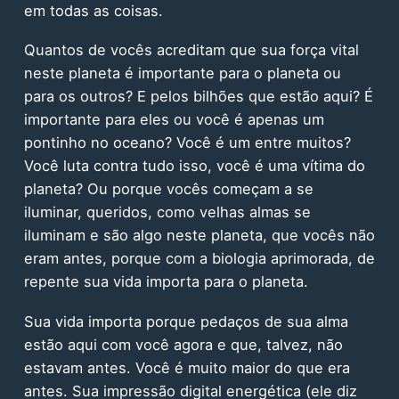
em todas as coisas.
Quantos de vocês acreditam que sua força vital
neste planeta é importante para o planeta ou
para os outros? E pelos bilhões que estão aqui? É
importante para eles ou você é apenas um
pontinho no oceano? Você é um entre muitos?
Você luta contra tudo isso, você é uma vítima do
planeta? Ou porque vocês começam a se
iluminar, queridos, como velhas almas se
iluminam e são algo neste planeta, que vocês não
eram antes, porque com a biologia aprimorada, de
repente sua vida importa para o planeta.
Sua vida importa porque pedaços de sua alma
estão aqui com você agora e que, talvez, não
estavam antes. Você é muito maior do que era
antes. Sua impressão digital energética (ele diz