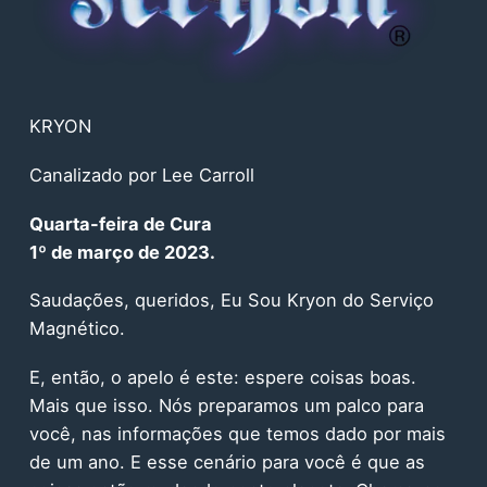
KRYON
Canalizado por Lee Carroll
Quarta-feira de Cura
1º de março de 2023.
Saudações, queridos, Eu Sou Kryon do Serviço
Magnético.
E, então, o apelo é este: espere coisas boas.
Mais que isso. Nós preparamos um palco para
você, nas informações que temos dado por mais
de um ano. E esse cenário para você é que as