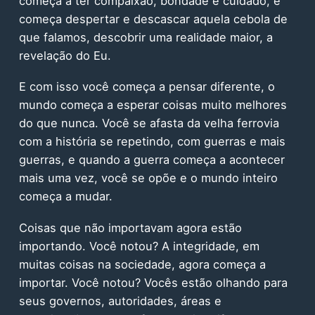
começa a ter compaixão, bondade e cuidado, e
começa despertar e descascar aquela cebola de
que falamos, descobrir uma realidade maior, a
revelação do Eu.
E com isso você começa a pensar diferente, o
mundo começa a esperar coisas muito melhores
do que nunca. Você se afasta da velha ferrovia
com a história se repetindo, com guerras e mais
guerras, e quando a guerra começa a acontecer
mais uma vez, você se opõe e o mundo inteiro
começa a mudar.
Coisas que não importavam agora estão
importando. Você notou? A integridade, em
muitas coisas na sociedade, agora começa a
importar. Você notou? Vocês estão olhando para
seus governos, autoridades, áreas e