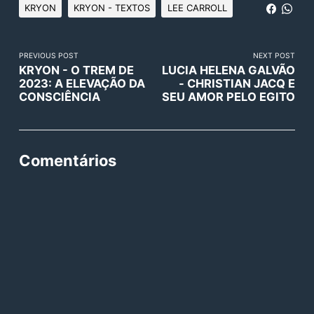
KRYON
KRYON - TEXTOS
LEE CARROLL
PREVIOUS POST
NEXT POST
KRYON - O TREM DE
LUCIA HELENA GALVÃO
2023: A ELEVAÇÃO DA
- CHRISTIAN JACQ E
CONSCIÊNCIA
SEU AMOR PELO EGITO
Comentários