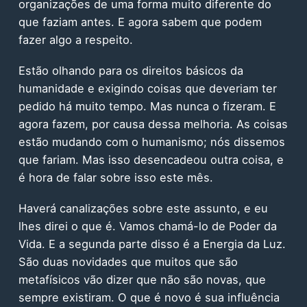
organizações de uma forma muito diferente do
que faziam antes. E agora sabem que podem
fazer algo a respeito.
Estão olhando para os direitos básicos da
humanidade e exigindo coisas que deveriam ter
pedido há muito tempo. Mas nunca o fizeram. E
agora fazem, por causa dessa melhoria. As coisas
estão mudando com o humanismo; nós dissemos
que fariam. Mas isso desencadeou outra coisa, e
é hora de falar sobre isso este mês.
Haverá canalizações sobre este assunto, e eu
lhes direi o que é. Vamos chamá-lo de Poder da
Vida. E a segunda parte disso é a Energia da Luz.
São duas novidades que muitos que são
metafísicos vão dizer que não são novas, que
sempre existiram. O que é novo é sua influência