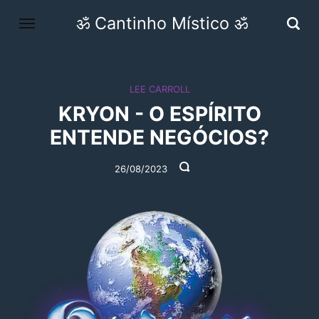
ॐ Cantinho Místico ॐ
LEE CARROLL
KRYON - O ESPÍRITO
ENTENDE NEGÓCIOS?
26/08/2023