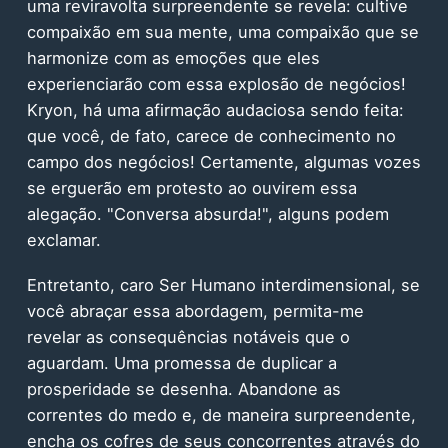
uma reviravolta surpreendente se revela: cultive
compaixão em sua mente, uma compaixão que se
harmonize com as emoções que eles
experienciarão com essa explosão de negócios!
Kryon, há uma afirmação audaciosa sendo feita:
que você, de fato, carece de conhecimento no
campo dos negócios! Certamente, algumas vozes
se erguerão em protesto ao ouvirem essa
alegação. "Conversa absurda!", alguns podem
exclamar.
Entretanto, caro Ser Humano interdimensional, se
você abraçar essa abordagem, permita-me
revelar as consequências notáveis que o
aguardam. Uma promessa de duplicar a
prosperidade se desenha. Abandone as
correntes do medo e, de maneira surpreendente,
encha os cofres de seus concorrentes através do