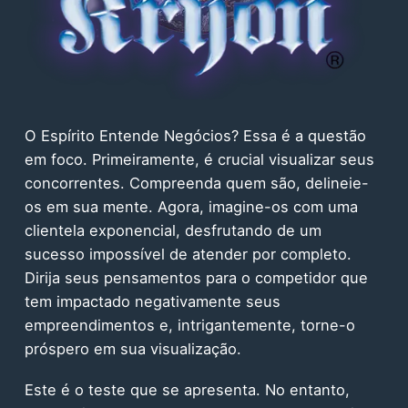
O Espírito Entende Negócios? Essa é a questão
em foco. Primeiramente, é crucial visualizar seus
concorrentes. Compreenda quem são, delineie-
os em sua mente. Agora, imagine-os com uma
clientela exponencial, desfrutando de um
sucesso impossível de atender por completo.
Dirija seus pensamentos para o competidor que
tem impactado negativamente seus
empreendimentos e, intrigantemente, torne-o
próspero em sua visualização.
Este é o teste que se apresenta. No entanto,