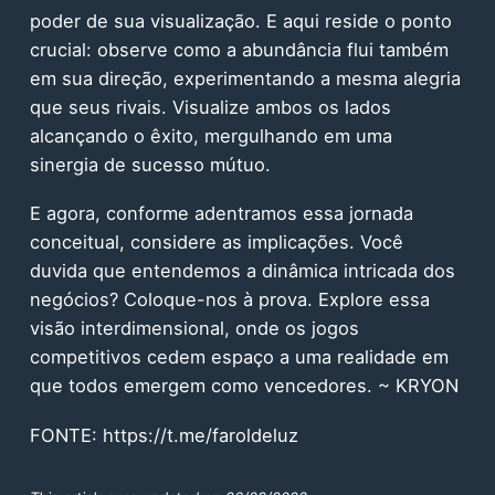
poder de sua visualização. E aqui reside o ponto
crucial: observe como a abundância flui também
em sua direção, experimentando a mesma alegria
que seus rivais. Visualize ambos os lados
alcançando o êxito, mergulhando em uma
sinergia de sucesso mútuo.
E agora, conforme adentramos essa jornada
conceitual, considere as implicações. Você
duvida que entendemos a dinâmica intricada dos
negócios? Coloque-nos à prova. Explore essa
visão interdimensional, onde os jogos
competitivos cedem espaço a uma realidade em
que todos emergem como vencedores. ~ KRYON
FONTE: https://t.me/faroldeluz