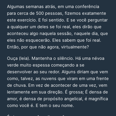
Algumas semanas atrás, em uma conferência
para cerca de 500 pessoas, fizemos exatamente
este exercício. E foi sentido. E se você perguntar
a qualquer um deles se foi real, eles dirão que
aconteceu algo naquela sessão, naquele dia, que
eles não esquecerão. Eles sabem que foi real.
Então, por que não agora, virtualmente?
Ouça (leia). Mantenha o silêncio. Há uma névoa
verde muito espessa começando a se
desenvolver ao seu redor. Alguns diriam que vem
como, talvez, as nuvens que viram em uma frente
de chuva. Em vez de acontecer de uma vez, vem
lentamente em sua direção. É grossa; É densa de
amor, é densa de propósito angelical, é magnífica
como você é. E tem o seu nome.