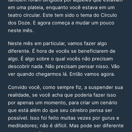
em uma plateia, enquanto você estava em um
teatro circular. Este tem sido o tema do Círculo
dos Doze. E agora começa a mudar um pouco
neste mês.
Neste mês em particular, vamos fazer algo
diferente. É hora de vocês se beneficiarem de
algo. É algo sobre o qual vocês não precisam
descobrir nada. Não precisam pensar nisso. Vão
ver quando chegarmos lá. Então vamos agora.
Convido você, como sempre fiz, a suspender sua
realidade, se você acha que poderia fazer isso
por apenas um momento, para criar um cenário
que está além do que seu cérebro pensa ser
possível. Isso foi feito muitas vezes por gurus e
meditadores; não é difícil. Mas pode ser diferente