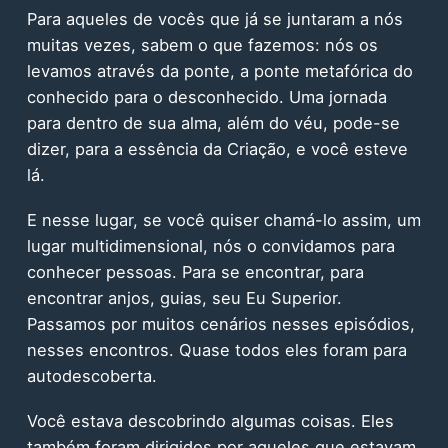
Para aqueles de vocês que já se juntaram a nós
muitas vezes, sabem o que fazemos: nós os
levamos através da ponte, a ponte metafórica do
conhecido para o desconhecido. Uma jornada
para dentro de sua alma, além do véu, pode-se
dizer, para a essência da Criação, e você esteve
lá.
E nesse lugar, se você quiser chamá-lo assim, um
lugar multidimensional, nós o convidamos para
conhecer pessoas. Para se encontrar, para
encontrar anjos, guias, seu Eu Superior.
Passamos por muitos cenários nesses episódios,
nesses encontros. Quase todos eles foram para
autodescoberta.
Você estava descobrindo algumas coisas. Eles
também foram dirigidos por aqueles que estavam