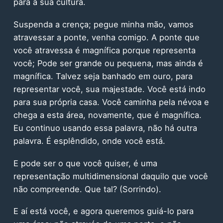
para a sua cultura.
Suspenda a crença; pegue minha mão, vamos
atravessar a ponte, venha comigo. A ponte que
você atravessa é magnífica porque representa
você; Pode ser grande ou pequena, mas ainda é
magnífica. Talvez seja banhado em ouro, para
representar você, sua majestade. Você está indo
para sua própria casa. Você caminha pela névoa e
chega a esta área, novamente, que é magnífica.
Eu continuo usando essa palavra, não há outra
palavra. É esplêndido, onde você está.
E pode ser o que você quiser, é uma
representação multidimensional daquilo que você
não compreende. Que tal? (Sorrindo).
E aí está você, e agora queremos guiá-lo para