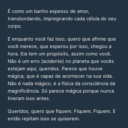
É como um banho espesso de amor,
transbordando, impregnando cada célula do seu
corpo.
E enquanto você faz isso, quero que afirme que
você merece, que esperou por isso, chegou a
hora. Ela tem um propósito, assim como você.
Não é um erro (acidente) no planeta que vocês
estejam aqui, queridos. Parece que houve
mágica, que é capaz de acontecer na sua vida.
Não é nada mágico; é a física da consciência da
magnificência. Só parece mágica porque nunca
tiveram isso antes.
Queridos, quero que fiquem. Fiquem. Fiquem. E
então repitam isso se quiserem.