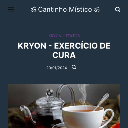
ॐ Cantinho Místico ॐ
KRYON - TEXTOS
KRYON - EXERCÍCIO DE
CURA
20/01/2024