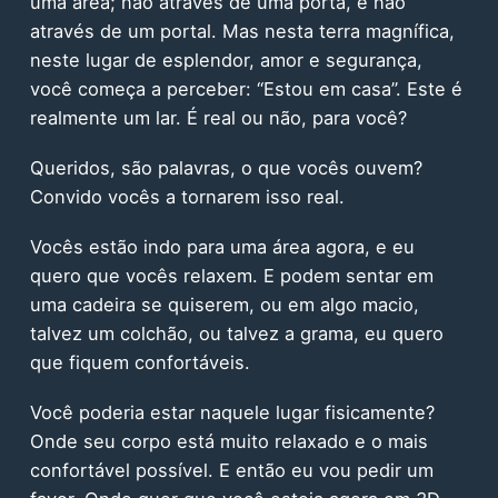
uma área; não através de uma porta, e não
através de um portal. Mas nesta terra magnífica,
neste lugar de esplendor, amor e segurança,
você começa a perceber: “Estou em casa”. Este é
realmente um lar. É real ou não, para você?
Queridos, são palavras, o que vocês ouvem?
Convido vocês a tornarem isso real.
Vocês estão indo para uma área agora, e eu
quero que vocês relaxem. E podem sentar em
uma cadeira se quiserem, ou em algo macio,
talvez um colchão, ou talvez a grama, eu quero
que fiquem confortáveis.
Você poderia estar naquele lugar fisicamente?
Onde seu corpo está muito relaxado e o mais
confortável possível. E então eu vou pedir um