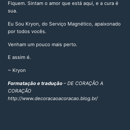
Fiquem. Sintam o amor que está aqui, e a cura é
sua.
Eu Sou Kryon, do Serviço Magnético, apaixonado
por todos vocês.
Venham um pouco mais perto.
E assim é.
~ Kryon
Formatação e tradução
– DE CORAÇÃO A
CORAÇÃO
http://www.decoracaoacoracao.blog.br/