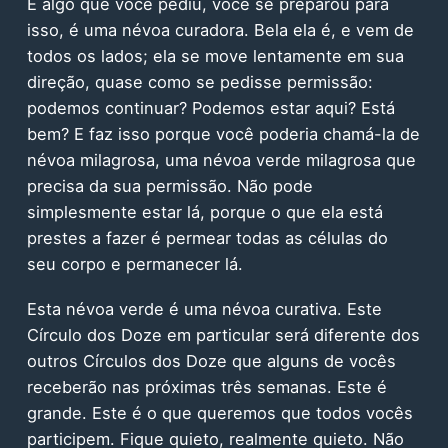
É algo que você pediu, você se preparou para
isso, é uma névoa curadora. Bela ela é, e vem de
todos os lados; ela se move lentamente em sua
direção, quase como se pedisse permissão:
podemos continuar? Podemos estar aqui? Está
bem? E faz isso porque você poderia chamá-la de
névoa milagrosa, uma névoa verde milagrosa que
precisa da sua permissão. Não pode
simplesmente estar lá, porque o que ela está
prestes a fazer é permear todas as células do
seu corpo e permanecer lá.
Esta névoa verde é uma névoa curativa. Este
Círculo dos Doze em particular será diferente dos
outros Círculos dos Doze que alguns de vocês
receberão nas próximas três semanas. Este é
grande. Este é o que queremos que todos vocês
participem. Fique quieto, realmente quieto. Não