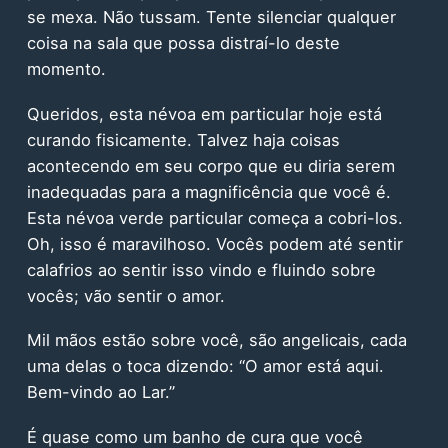
se mexa. Não tussam. Tente silenciar qualquer
coisa na sala que possa distraí-lo deste
momento.
Queridos, esta névoa em particular hoje está
curando fisicamente. Talvez haja coisas
acontecendo em seu corpo que eu diria serem
inadequadas para a magnificência que você é.
Esta névoa verde particular começa a cobri-los.
Oh, isso é maravilhoso. Vocês podem até sentir
calafrios ao sentir isso vindo e fluindo sobre
vocês; vão sentir o amor.
Mil mãos estão sobre você, são angelicais, cada
uma delas o toca dizendo: “O amor está aqui.
Bem-vindo ao Lar.”
É quase como um banho de cura que você