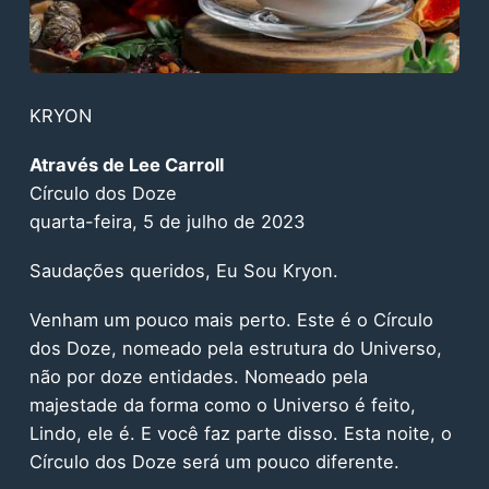
KRYON
Através de Lee Carroll
Círculo dos Doze
quarta-feira, 5 de julho de 2023
Saudações queridos, Eu Sou Kryon.
Venham um pouco mais perto. Este é o Círculo
dos Doze, nomeado pela estrutura do Universo,
não por doze entidades. Nomeado pela
majestade da forma como o Universo é feito,
Lindo, ele é. E você faz parte disso. Esta noite, o
Círculo dos Doze será um pouco diferente.