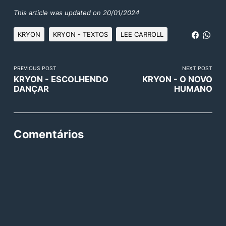
This article was updated on 20/01/2024
KRYON
KRYON - TEXTOS
LEE CARROLL
PREVIOUS POST
NEXT POST
KRYON - ESCOLHENDO
KRYON - O NOVO
DANÇAR
HUMANO
Comentários