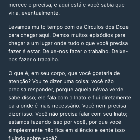
merece e precisa, e aqui está e você sabia que
viria, eventualmente.
Levamos muito tempo com os Círculos dos Doze
para chegar aqui. Demos muitos episódios para
chegar a um lugar onde tudo o que você precisa
fazer é estar. Deixe-nos fazer o trabalho. Deixe-
nos fazer o trabalho.
O que é, em seu corpo, que você gostaria de
atenção? Vou te dizer uma coisa: você não
precisa responder, porque aquela névoa verde
sabe disso; ele fala com o Inato e flui diretamente
para onde é mais necessário. Você nem precisa
dizer isso. Você não precisa falar com seu Inato;
estamos fazendo isso por você, por que você
simplesmente não fica em silêncio e sente isso
fluindo sobre você?