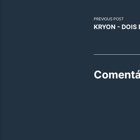
PREVIOUS POST
KRYON - DOIS 
Comentá