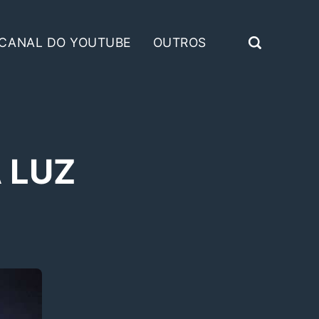
CANAL DO YOUTUBE
OUTROS
 LUZ