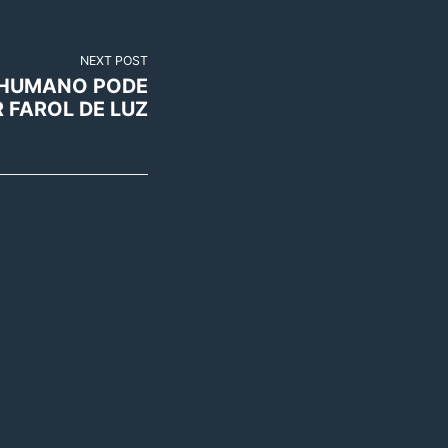
NEXT POST
 HUMANO PODE
R FAROL DE LUZ