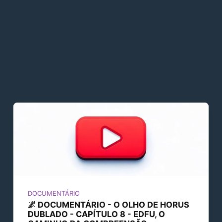
DOCUMENTÁRIO
🌌 DOCUMENTÁRIO - O OLHO DE HORUS
DUBLADO - CAPÍTULO 8 - EDFU, O