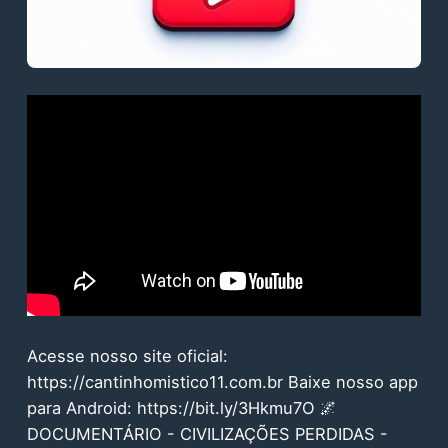
Acesse nosso site oficial:
https://cantinhomistico11.com.br Baixe nosso app
para Android: https://bit.ly/3Hkmu7O 🌌
DOCUMENTÁRIO - CIVILIZAÇÕES PERDIDAS -