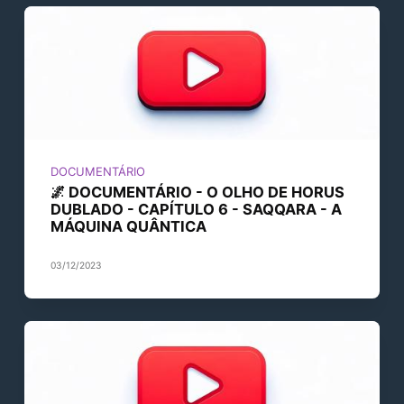
DOCUMENTÁRIO
🌌 DOCUMENTÁRIO - O OLHO DE HORUS
DUBLADO - CAPÍTULO 6 - SAQQARA - A
MÁQUINA QUÂNTICA
03/12/2023