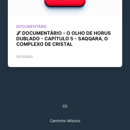
DOCUMENTÁRIO
🌌 DOCUMENTÁRIO - O OLHO DE HORUS
DUBLADO - CAPÍTULO 5 - SAQQARA, O
COMPLEXO DE CRISTAL
03/12/2023
Cantinho Místico