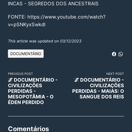
INCAS - SEGREDOS DOS ANCESTRAIS
FONTE:
https://www.youtube.com/watch?
v=pSNKyxSwkdI
This article was updated on 03/12/2023
DOCUMENTÁRIO
PREVIOUS POST
NEXT POST
🌌 DOCUMENTÁRIO -
🌌 DOCUMENTÁRIO -
CIVILIZAÇÕES
CIVILIZAÇÕES
PERDIDAS -
PERDIDAS - MAIAS: O
MESOPOTÂMIA - O
SANGUE DOS REIS
ÉDEN PERDIDO
Comentários