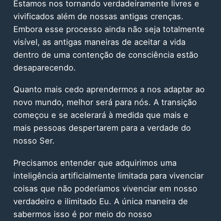
Estamos nos tornando verdadeiramente livres e
vivificados além de nossas antigas crenças.
Embora esse processo ainda não seja totalmente
visível, as antigas maneiras de aceitar a vida
dentro de uma contenção de consciência estão
desaparecendo.
Quanto mais cedo aprendermos a nos adaptar ao
novo mundo, melhor será para nós. A transição
começou e se acelerará à medida que mais e
mais pessoas despertarem para a verdade do
nosso Ser.
Precisamos entender que adquirimos uma
inteligência artificialmente limitada para vivenciar
coisas que não poderíamos vivenciar em nosso
verdadeiro e ilimitado Eu. A única maneira de
sabermos isso é por meio do nosso