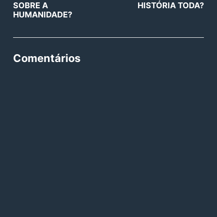
SOBRE A
HISTÓRIA TODA?
HUMANIDADE?
Comentários