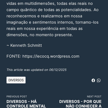
vidas em multidimensões, todas elas reais no
campo quântico de todas as potencialidades. Ao
reconhecermos e realizarmos em nossa
imaginação e sentimentos internos, tornamo-los
reais em nossa experiência em todas as
dimensões, no momento presente.
~ Kenneth Schmitt
FONTE:
https://lecocq.wordpress.com
This article was updated on 06/12/2025
DIVERSOS
PREVIOUS POST
NEXT POST
DIVERSOS - HÁ
DIVERSOS - POR QUE
CONTROLE MENTAL
NÃO CONHECER A