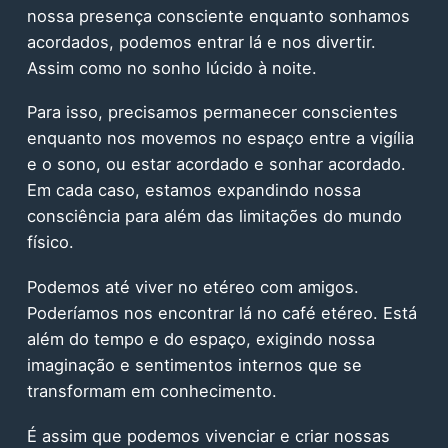
nossa presença consciente enquanto sonhamos
acordados, podemos entrar lá e nos divertir.
Assim como no sonho lúcido à noite.
Para isso, precisamos permanecer conscientes
enquanto nos movemos no espaço entre a vigília
e o sono, ou estar acordado e sonhar acordado.
Em cada caso, estamos expandindo nossa
consciência para além das limitações do mundo
físico.
Podemos até viver no etéreo com amigos.
Poderíamos nos encontrar lá no café etéreo. Está
além do tempo e do espaço, exigindo nossa
imaginação e sentimentos internos que se
transformam em conhecimento.
É assim que podemos vivenciar e criar nossas