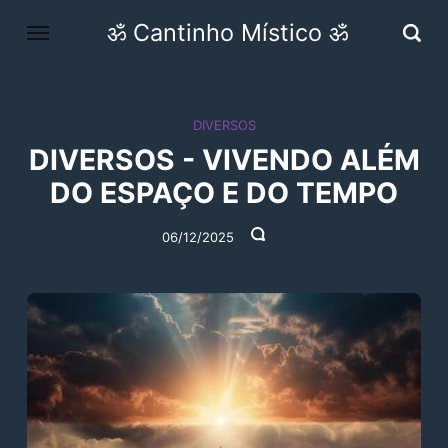
ॐ Cantinho Místico ॐ
DIVERSOS
DIVERSOS - VIVENDO ALÉM
DO ESPAÇO E DO TEMPO
06/12/2025