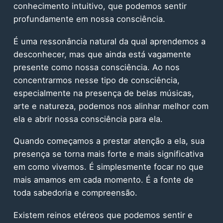
conhecimento intuitivo, que podemos sentir
profundamente em nossa consciência.
É uma ressonância natural da qual aprendemos a
desconhecer, mas que ainda está vagamente
presente como nossa consciência. Ao nos
concentrarmos nesse tipo de consciência,
especialmente na presença de belas músicas,
arte e natureza, podemos nos alinhar melhor com
ela e abrir nossa consciência para ela.
Quando começamos a prestar atenção a ela, sua
presença se torna mais forte e mais significativa
em como vivemos. É simplesmente focar no que
mais amamos em cada momento. É a fonte de
toda sabedoria e compreensão.
Existem reinos etéreos que podemos sentir e