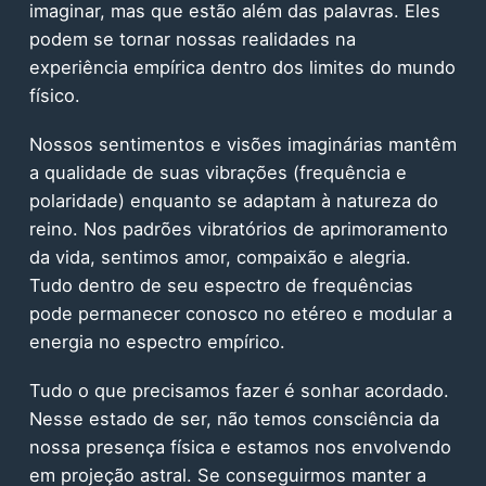
imaginar, mas que estão além das palavras. Eles
podem se tornar nossas realidades na
experiência empírica dentro dos limites do mundo
físico.
Nossos sentimentos e visões imaginárias mantêm
a qualidade de suas vibrações (frequência e
polaridade) enquanto se adaptam à natureza do
reino. Nos padrões vibratórios de aprimoramento
da vida, sentimos amor, compaixão e alegria.
Tudo dentro de seu espectro de frequências
pode permanecer conosco no etéreo e modular a
energia no espectro empírico.
Tudo o que precisamos fazer é sonhar acordado.
Nesse estado de ser, não temos consciência da
nossa presença física e estamos nos envolvendo
em projeção astral. Se conseguirmos manter a