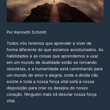
Por Kenneth Schmitt
Todos nós teremos que aprender a viver de
forma diferente do que estamos acostumados. As
habilidades e as coisas que aprendemos a usar
em um mundo de dualidade estão se tornando
obsoletas, e a humanidade está caminhando para
um mundo de amor e alegria, onde a dívida não
existe e toda a nossa força vital está à nossa
disposição para criar os desejos do nosso
coração. Ninguém mais irá desviar nossa força
vital.