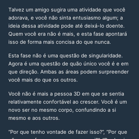
Talvez um amigo sugira uma atividade que você
adorava, e você não sinta entusiasmo algum; a
ideia dessa atividade pode até deixá-lo doente.
Quem você era não é mais, e esta fase apontará
isso de forma mais concisa do que nunca.
Esta fase não é uma questão de singularidade.
Agora é uma questão de quão único você é e em
que direção. Ambas as áreas podem surpreender
você mais do que os outros.
Você não é mais a pessoa 3D em que se sentia
relativamente confortável ao crescer. Você é um
novo ser no mesmo corpo, confundindo a si
mesmo e aos outros.
“Por que tenho vontade de fazer isso?”, “Por que