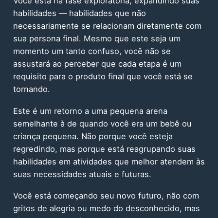
Você está na fase exploratória, expandindo suas
habilidades — habilidades que não
necessariamente se relacionam diretamente com
sua persona final. Mesmo que este seja um
momento um tanto confuso, você não se
assustará ao perceber que cada etapa é um
requisito para o produto final que você está se
tornando.
Este é um retorno a uma pequena arena
semelhante à de quando você era um bebê ou
criança pequena. Não porque você esteja
regredindo, mas porque está reagrupando suas
habilidades em atividades que melhor atendem às
suas necessidades atuais e futuras.
Você está começando seu novo futuro, não com
gritos de alegria ou medo do desconhecido, mas