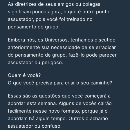
As diretrizes de seus amigos ou colegas
significam pouco agora, o que é outro ponto
assustador, pois você foi treinado no
pensamento de grupo.
Embora nós, os Universos, tenhamos discutido
anteriormente sua necessidade de se erradicar
do pensamento de grupo, fazê-lo pode parecer
assustador ou perigoso.
Quem é você?
O que você precisa para criar o seu caminho?
Essas são as questões que você começará a
abordar esta semana. Alguns de vocês cairão
facilmente nesse novo formato, porque já o
abordam há algum tempo. Outros o acharão
assustador ou confuso.