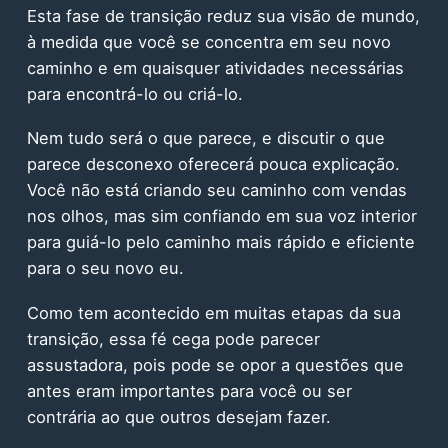
Esta fase de transição reduz sua visão de mundo,
à medida que você se concentra em seu novo
caminho e em quaisquer atividades necessárias
para encontrá-lo ou criá-lo.
Nem tudo será o que parece, e discutir o que
parece desconexo oferecerá pouca explicação.
Você não está criando seu caminho com vendas
nos olhos, mas sim confiando em sua voz interior
para guiá-lo pelo caminho mais rápido e eficiente
para o seu novo eu.
Como tem acontecido em muitas etapas da sua
transição, essa fé cega pode parecer
assustadora, pois pode se opor a questões que
antes eram importantes para você ou ser
contrária ao que outros desejam fazer.