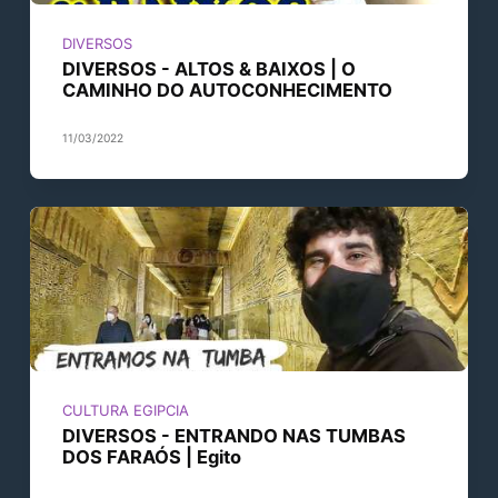
DIVERSOS
DIVERSOS - ALTOS & BAIXOS | O
CAMINHO DO AUTOCONHECIMENTO
11/03/2022
CULTURA EGIPCIA
DIVERSOS - ENTRANDO NAS TUMBAS
DOS FARAÓS | Egito