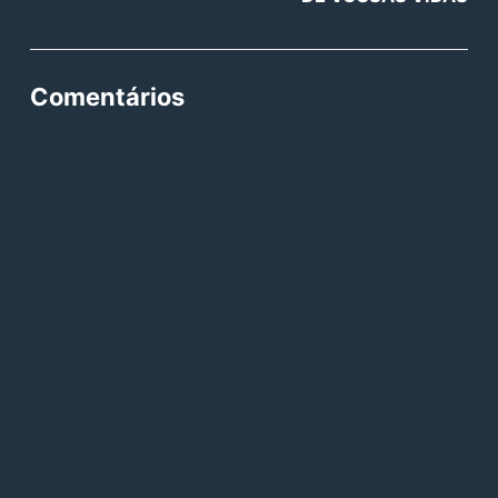
Comentários