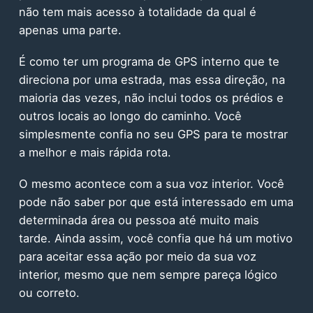
não tem mais acesso à totalidade da qual é
apenas uma parte.
É como ter um programa de GPS interno que te
direciona por uma estrada, mas essa direção, na
maioria das vezes, não inclui todos os prédios e
outros locais ao longo do caminho. Você
simplesmente confia no seu GPS para te mostrar
a melhor e mais rápida rota.
O mesmo acontece com a sua voz interior. Você
pode não saber por que está interessado em uma
determinada área ou pessoa até muito mais
tarde. Ainda assim, você confia que há um motivo
para aceitar essa ação por meio da sua voz
interior, mesmo que nem sempre pareça lógico
ou correto.