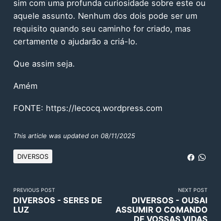
sim com uma profunda curiosidade sobre este ou
aquele assunto. Nenhum dos dois pode ser um
requisito quando seu caminho for criado, mas
certamente o ajudarão a criá-lo.
Que assim seja.
Amém
FONTE:
https://lecocq.wordpress.com
This article was updated on 08/11/2025
DIVERSOS
PREVIOUS POST
NEXT POST
DIVERSOS - SERES DE
DIVERSOS - OUSAI
LUZ
ASSUMIR O COMANDO
DE VOSSAS VIDAS