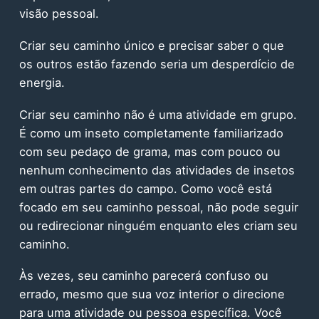
visão pessoal.
Criar seu caminho único e precisar saber o que
os outros estão fazendo seria um desperdício de
energia.
Criar seu caminho não é uma atividade em grupo.
É como um inseto completamente familiarizado
com seu pedaço de grama, mas com pouco ou
nenhum conhecimento das atividades de insetos
em outras partes do campo. Como você está
focado em seu caminho pessoal, não pode seguir
ou redirecionar ninguém enquanto eles criam seu
caminho.
Às vezes, seu caminho parecerá confuso ou
errado, mesmo que sua voz interior o direcione
para uma atividade ou pessoa específica. Você