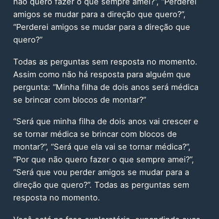
não quero fazer o que sempre amei?”, “Perderei
amigos se mudar para a direção que quero?”,
“Perderei amigos se mudar para a direção que
quero?”
Todas as perguntas sem resposta no momento.
Assim como não há resposta para alguém que
pergunta: “Minha filha de dois anos será médica
se brincar com blocos de montar?”
“Será que minha filha de dois anos vai crescer e
se tornar médica se brincar com blocos de
montar?”, “Será que ela vai se tornar médica?”,
“Por que não quero fazer o que sempre amei?”,
“Será que vou perder amigos se mudar para a
direção que quero?”. Todas as perguntas sem
resposta no momento.