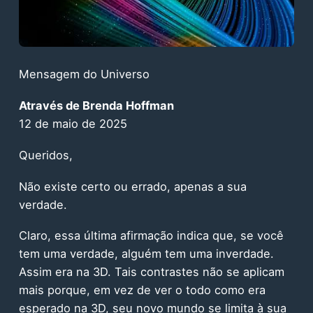
Mensagem do Universo
Através de Brenda Hoffman
12 de maio de 2025
Queridos,
Não existe certo ou errado, apenas a sua
verdade.
Claro, essa última afirmação indica que, se você
tem uma verdade, alguém tem uma inverdade.
Assim era na 3D. Tais contrastes não se aplicam
mais porque, em vez de ver o todo como era
esperado na 3D, seu novo mundo se limita à sua