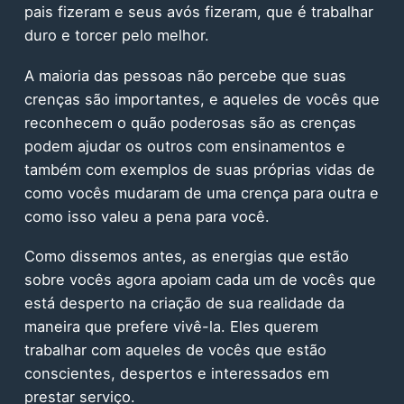
pais fizeram e seus avós fizeram, que é trabalhar
duro e torcer pelo melhor.
A maioria das pessoas não percebe que suas
crenças são importantes, e aqueles de vocês que
reconhecem o quão poderosas são as crenças
podem ajudar os outros com ensinamentos e
também com exemplos de suas próprias vidas de
como vocês mudaram de uma crença para outra e
como isso valeu a pena para você.
Como dissemos antes, as energias que estão
sobre vocês agora apoiam cada um de vocês que
está desperto na criação de sua realidade da
maneira que prefere vivê-la. Eles querem
trabalhar com aqueles de vocês que estão
conscientes, despertos e interessados em
prestar serviço.