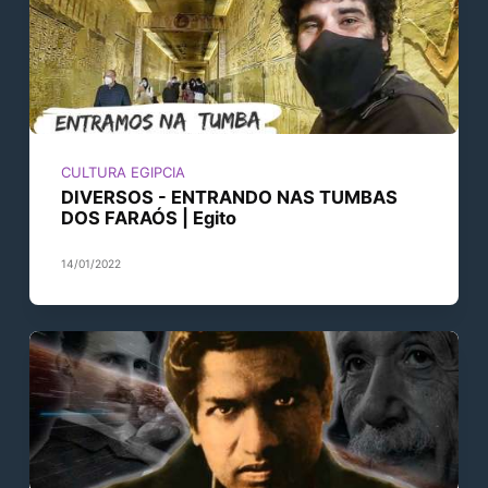
CULTURA EGIPCIA
DIVERSOS - ENTRANDO NAS TUMBAS
DOS FARAÓS | Egito
14/01/2022