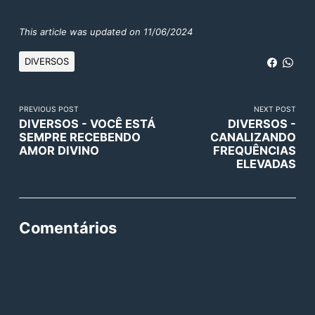
This article was updated on 11/06/2024
DIVERSOS
PREVIOUS POST
NEXT POST
DIVERSOS - VOCÊ ESTÁ
DIVERSOS -
SEMPRE RECEBENDO
CANALIZANDO
AMOR DIVINO
FREQUÊNCIAS
ELEVADAS
Comentários