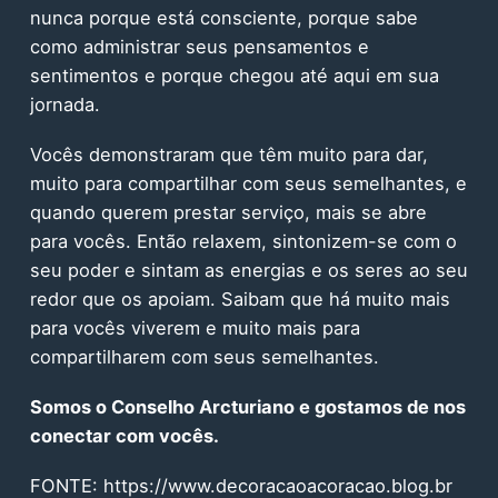
nunca porque está consciente, porque sabe
como administrar seus pensamentos e
sentimentos e porque chegou até aqui em sua
jornada.
Vocês demonstraram que têm muito para dar,
muito para compartilhar com seus semelhantes, e
quando querem prestar serviço, mais se abre
para vocês. Então relaxem, sintonizem-se com o
seu poder e sintam as energias e os seres ao seu
redor que os apoiam. Saibam que há muito mais
para vocês viverem e muito mais para
compartilharem com seus semelhantes.
Somos o Conselho Arcturiano e gostamos de nos
conectar com vocês.
FONTE:
https://www.decoracaoacoracao.blog.br