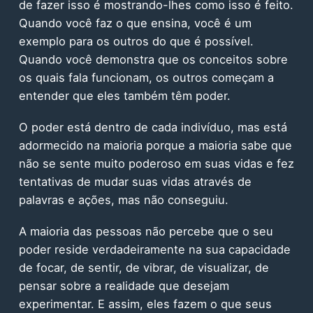
de fazer isso é mostrando-lhes como isso é feito.
Quando você faz o que ensina, você é um
exemplo para os outros do que é possível.
Quando você demonstra que os conceitos sobre
os quais fala funcionam, os outros começam a
entender que eles também têm poder.
O poder está dentro de cada indivíduo, mas está
adormecido na maioria porque a maioria sabe que
não se sente muito poderoso em suas vidas e fez
tentativas de mudar suas vidas através de
palavras e ações, mas não conseguiu.
A maioria das pessoas não percebe que o seu
poder reside verdadeiramente na sua capacidade
de focar, de sentir, de vibrar, de visualizar, de
pensar sobre a realidade que desejam
experimentar. E assim, eles fazem o que seus