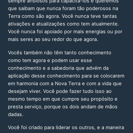
sempre ansiosos para capacitá-los e queremos
que saibam que nunca foram tão poderosos na
Terra como são agora. Você nunca teve tantas
ativações e atualizações como tem atualmente.
Você nunca foi apoiado por mais energias ou por
mais seres ao seu redor do que agora.
Vocês também não têm tanto conhecimento
como tem agora e podem usar esse
conhecimento e a sabedoria que advém da
aplicação desse conhecimento para se colocarem
em harmonia com a Nova Terra e com a vida que
desejam viver. Você pode fazer tudo isso ao
mesmo tempo em que cumpre seu propósito e
presta serviço, porque os dois andam de mãos
dadas.
Você foi criado para liderar os outros, e a maneira