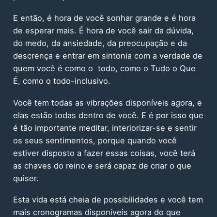
E então, é hora de você sonhar grande e é hora
de esperar mais. É hora de você sair da dúvida,
do medo, da ansiedade, da preocupação e da
descrença e entrar em sintonia com a verdade de
quem você é como o todo, como o Tudo o Que
É, como o todo-inclusivo.
Você tem todas as vibrações disponíveis agora, e
elas estão todas dentro de você. E é por isso que
é tão importante meditar, interiorizar-se e sentir
os seus sentimentos, porque quando você
estiver disposto a fazer essas coisas, você terá
as chaves do reino e será capaz de criar o que
quiser.
Esta vida está cheia de possibilidades e você tem
mais cronogramas disponíveis agora do que