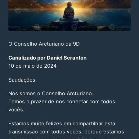
O Conselho Arcturiano da 9D
Canalizado por Daniel Scranton
10 de maio de 2024
Saudações.
Nós somos o Conselho Arcturiano.
Temos o prazer de nos conectar com todos
vocês.
Estamos muito felizes em compartilhar esta
transmissão com todos vocês, porque estamos