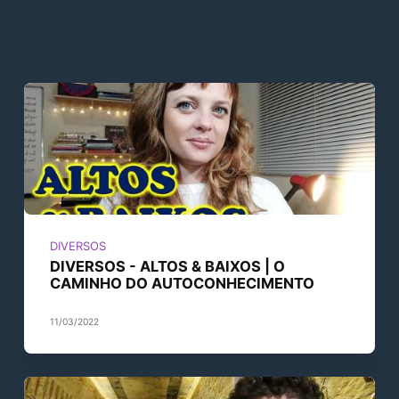
DIVERSOS
DIVERSOS - ALTOS & BAIXOS | O
CAMINHO DO AUTOCONHECIMENTO
11/03/2022