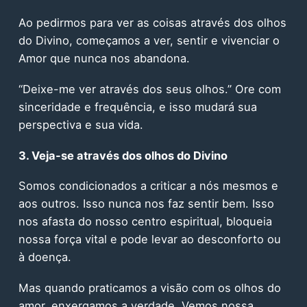
Ao pedirmos para ver as coisas através dos olhos
do Divino, começamos a ver, sentir e vivenciar o
Amor que nunca nos abandona.
“Deixe-me ver através dos seus olhos.” Ore com
sinceridade e frequência, e isso mudará sua
perspectiva e sua vida.
3. Veja-se através dos olhos do Divino
Somos condicionados a criticar a nós mesmos e
aos outros. Isso nunca nos faz sentir bem. Isso
nos afasta do nosso centro espiritual, bloqueia
nossa força vital e pode levar ao desconforto ou
à doença.
Mas quando praticamos a visão com os olhos do
amor, enxergamos a verdade. Vemos nossa