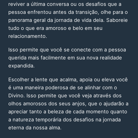
reviver a última conversa ou os desafios que a
pessoa enfrentou antes da transição, olhe para o
panorama geral da jornada de vida dela. Saboreie
tudo o que era amoroso e belo em seu
relacionamento.
Isso permite que você se conecte com a pessoa
querida mais facilmente em sua nova realidade
expandida.
Escolher a lente que acalma, apoia ou eleva você
é uma maneira poderosa de se alinhar com o
Divino. Isso permite que você veja através dos
olhos amorosos dos seus anjos, que o ajudarão a
apreciar tanto a beleza de cada momento quanto
a natureza temporária dos desafios na jornada
eterna da nossa alma.