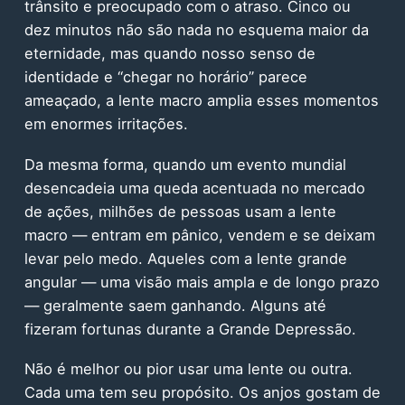
trânsito e preocupado com o atraso. Cinco ou
dez minutos não são nada no esquema maior da
eternidade, mas quando nosso senso de
identidade e “chegar no horário” parece
ameaçado, a lente macro amplia esses momentos
em enormes irritações.
Da mesma forma, quando um evento mundial
desencadeia uma queda acentuada no mercado
de ações, milhões de pessoas usam a lente
macro — entram em pânico, vendem e se deixam
levar pelo medo. Aqueles com a lente grande
angular — uma visão mais ampla e de longo prazo
— geralmente saem ganhando. Alguns até
fizeram fortunas durante a Grande Depressão.
Não é melhor ou pior usar uma lente ou outra.
Cada uma tem seu propósito. Os anjos gostam de