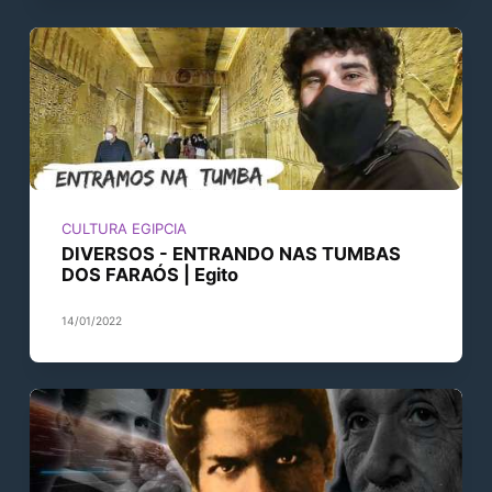
CULTURA EGIPCIA
DIVERSOS - ENTRANDO NAS TUMBAS
DOS FARAÓS | Egito
14/01/2022