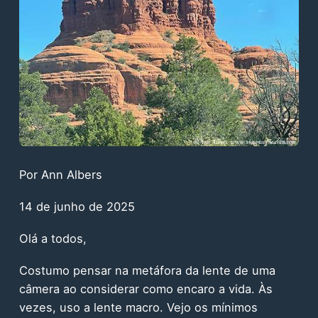
Por Ann Albers
14 de junho de 2025
Olá a todos,
Costumo pensar na metáfora da lente de uma
câmera ao considerar como encaro a vida. Às
vezes, uso a lente macro. Vejo os mínimos