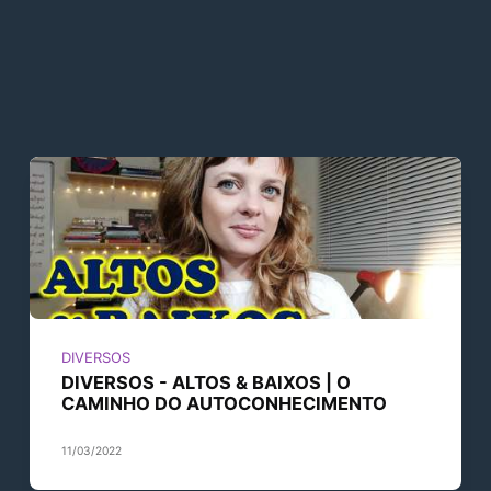
DIVERSOS
DIVERSOS - ALTOS & BAIXOS | O
CAMINHO DO AUTOCONHECIMENTO
11/03/2022