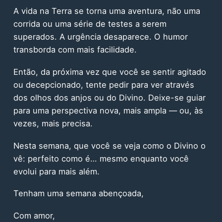
A vida na Terra se torna uma aventura, não uma
corrida ou uma série de testes a serem
superados. A urgência desaparece. O humor
transborda com mais facilidade.
Então, da próxima vez que você se sentir agitado
ou decepcionado, tente pedir para ver através
dos olhos dos anjos ou do Divino. Deixe-se guiar
para uma perspectiva nova, mais ampla — ou, às
vezes, mais precisa.
Nesta semana, que você se veja como o Divino o
vê: perfeito como é… mesmo enquanto você
evolui para mais além.
Tenham uma semana abençoada,
Com amor,