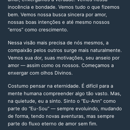
inocência e bondade. Vemos tudo o que fizemos
bem. Vemos nossa busca sincera por amor,
nossas boas intenções e até mesmo nossos
“erros” como crescimento.
Nessa visão mais precisa de nós mesmos, a
compaixão pelos outros surge mais naturalmente.
Vemos sua dor, suas motivações, seu anseio por
amor — assim como os nossos. Começamos a
enxergar com olhos Divinos.
Costumo pensar na eternidade. É difícil para a
mente humana compreender algo tão vasto. Mas,
na quietude, eu a sinto. Sinto o “Eu-Ann” como
parte do “Eu-Sou” — sempre evoluindo, mudando
de forma, tendo novas aventuras, mas sempre
parte do fluxo eterno de amor sem fim.