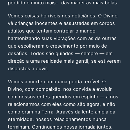
perdido e muito mais… das maneiras mais belas.
Vemos coisas horríveis nos noticiários. O Divino
vê crianças inocentes e assustadas em corpos
adultos que tentam controlar o mundo,
harmonizando suas vibrações com as de outras
que escolheram o crescimento por meio de
desafios. Todos são guiados — sempre — em
direção a uma realidade mais gentil, se estiverem
dispostos a ouvir.
Vemos a morte como uma perda terrível. O
Divino, com compaixão, nos convida a evoluir
com nossos entes queridos em espírito — a nos
relacionarmos com eles como são agora, e não
como eram na Terra. Através da lente ampla da
eternidade, nossos relacionamentos nunca
terminam. Continuamos nossa jornada juntos.