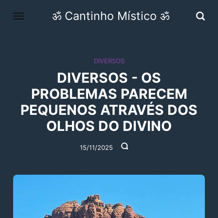
ॐ Cantinho Místico ॐ
DIVERSOS
DIVERSOS - OS
PROBLEMAS PARECEM
PEQUENOS ATRAVÉS DOS
OLHOS DO DIVINO
15/11/2025