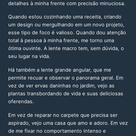
detalhes à minha frente com precisão minuciosa.
Quando estou cozinhando uma receita, criando
um design ou mergulhando em um novo projeto,
esse tipo de foco é valioso. Quando dou atenção
total à pessoa à minha frente, me torno uma
ótima ouvinte. A lente macro tem, sem dúvida, o
seu lugar na vida.
Há também a lente grande angular, que me
permite recuar e observar o panorama geral. Em
vez de ver ervas daninhas no jardim, vejo as
plantas transbordando de vida e suas deliciosas
oferendas.
Em vez de reparar no carpete que precisa ser
aspirado, vejo uma casa que amo e adoro. Em vez
de me fixar no comportamento intenso e