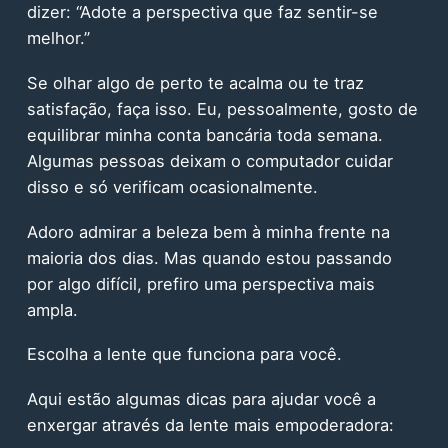
dizer: “Adote a perspectiva que faz sentir-se
melhor.”
Se olhar algo de perto te acalma ou te traz
satisfação, faça isso. Eu, pessoalmente, gosto de
equilibrar minha conta bancária toda semana.
Algumas pessoas deixam o computador cuidar
disso e só verificam ocasionalmente.
Adoro admirar a beleza bem à minha frente na
maioria dos dias. Mas quando estou passando
por algo difícil, prefiro uma perspectiva mais
ampla.
Escolha a lente que funciona para você.
Aqui estão algumas dicas para ajudar você a
enxergar através da lente mais empoderadora: