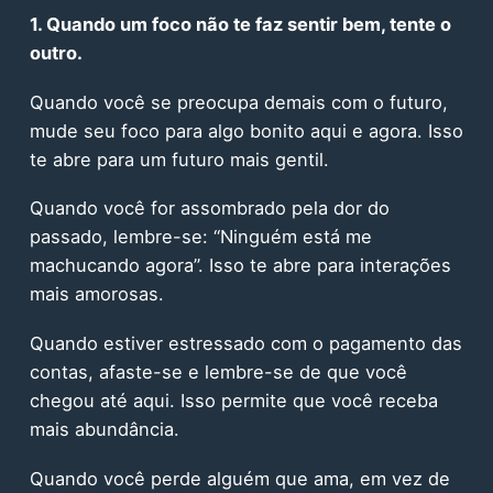
1. Quando um foco não te faz sentir bem, tente o
outro.
Quando você se preocupa demais com o futuro,
mude seu foco para algo bonito aqui e agora. Isso
te abre para um futuro mais gentil.
Quando você for assombrado pela dor do
passado, lembre-se: “Ninguém está me
machucando agora”. Isso te abre para interações
mais amorosas.
Quando estiver estressado com o pagamento das
contas, afaste-se e lembre-se de que você
chegou até aqui. Isso permite que você receba
mais abundância.
Quando você perde alguém que ama, em vez de