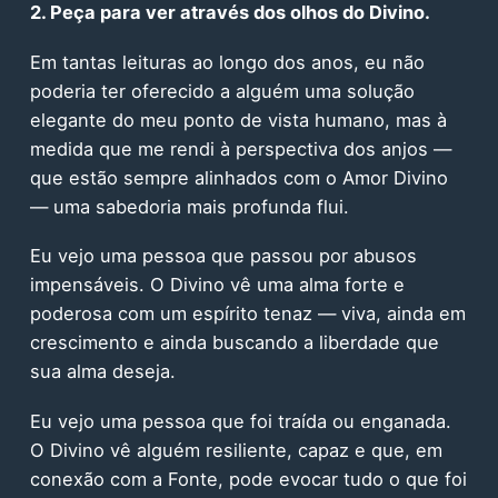
2. Peça para ver através dos olhos do Divino.
Em tantas leituras ao longo dos anos, eu não
poderia ter oferecido a alguém uma solução
elegante do meu ponto de vista humano, mas à
medida que me rendi à perspectiva dos anjos —
que estão sempre alinhados com o Amor Divino
— uma sabedoria mais profunda flui.
Eu vejo uma pessoa que passou por abusos
impensáveis. O Divino vê uma alma forte e
poderosa com um espírito tenaz — viva, ainda em
crescimento e ainda buscando a liberdade que
sua alma deseja.
Eu vejo uma pessoa que foi traída ou enganada.
O Divino vê alguém resiliente, capaz e que, em
conexão com a Fonte, pode evocar tudo o que foi