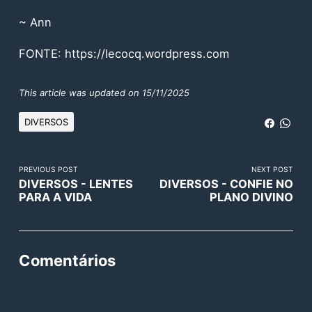
~ Ann
FONTE:
https://lecocq.wordpress.com
This article was updated on 15/11/2025
DIVERSOS
PREVIOUS POST
NEXT POST
DIVERSOS - LENTES
DIVERSOS - CONFIE NO
PARA A VIDA
PLANO DIVINO
Comentários