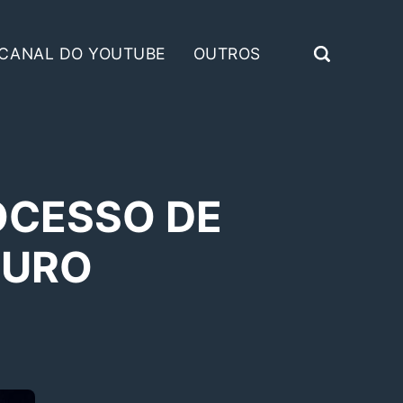
CANAL DO YOUTUBE
OUTROS
OCESSO DE
TURO