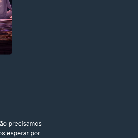
Não precisamos
s esperar por