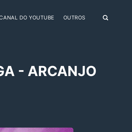
CANAL DO YOUTUBE
OUTROS
GA - ARCANJO