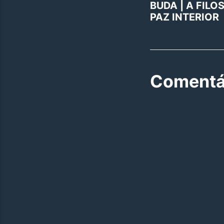
BUDA | A FILO
PAZ INTERIOR
Comentá