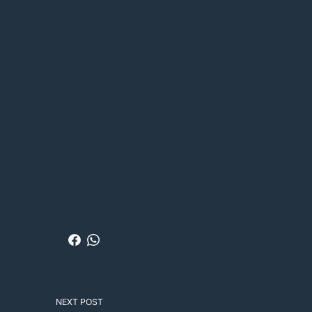
NEXT POST