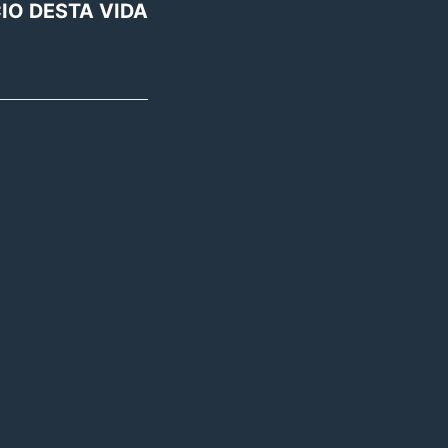
CIO DESTA VIDA