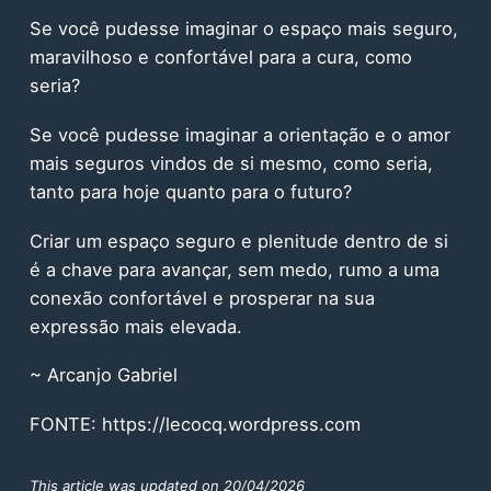
Se você pudesse imaginar o espaço mais seguro,
maravilhoso e confortável para a cura, como
seria?
Se você pudesse imaginar a orientação e o amor
mais seguros vindos de si mesmo, como seria,
tanto para hoje quanto para o futuro?
Criar um espaço seguro e plenitude dentro de si
é a chave para avançar, sem medo, rumo a uma
conexão confortável e prosperar na sua
expressão mais elevada.
~ Arcanjo Gabriel
FONTE:
https://lecocq.wordpress.com
This article was updated on 20/04/2026