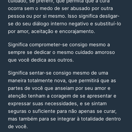
cuidado, se preferir, que permita que a cura
ocorra sem o medo de ser abusado por outra
pessoa ou por si mesmo. Isso significa desligar-
se do seu diálogo interno negativo e substituí-lo
por amor, aceitação e encorajamento.
Significa comprometer-se consigo mesmo a
sempre se dedicar o mesmo cuidado amoroso
que você dedica aos outros.
Significa sentar-se consigo mesmo de uma
maneira totalmente nova, que permitirá que as
partes de você que anseiam por seu amor e
atenção tenham a coragem de se apresentar e
expressar suas necessidades, e se sintam
seguras o suficiente para não apenas se curar,
mas também para se integrar à totalidade dentro
de você.