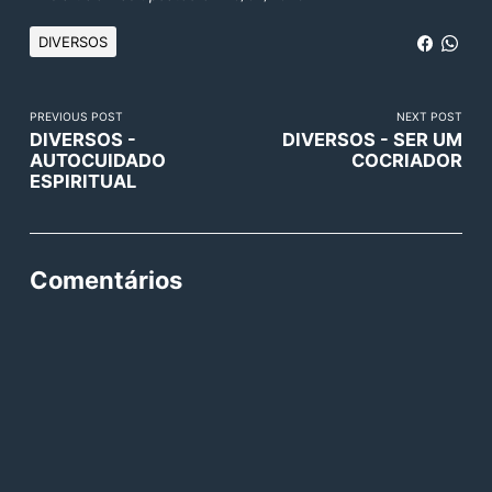
DIVERSOS
PREVIOUS POST
NEXT POST
DIVERSOS -
DIVERSOS - SER UM
AUTOCUIDADO
COCRIADOR
ESPIRITUAL
Comentários