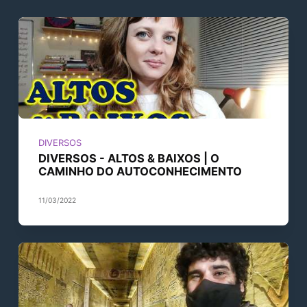
DIVERSOS
DIVERSOS - ALTOS & BAIXOS | O
CAMINHO DO AUTOCONHECIMENTO
11/03/2022