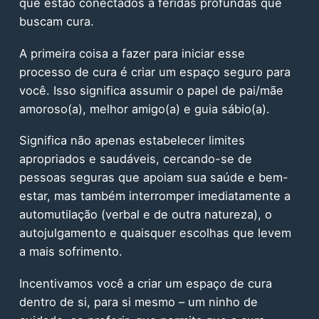
que estão conectados a feridas profundas que
buscam cura.
A primeira coisa a fazer para iniciar esse
processo de cura é criar um espaço seguro para
você. Isso significa assumir o papel de pai/mãe
amoroso(a), melhor amigo(a) e guia sábio(a).
Significa não apenas estabelecer limites
apropriados e saudáveis, cercando-se de
pessoas seguras que apoiam sua saúde e bem-
estar, mas também interromper imediatamente a
automutilação (verbal e de outra natureza), o
autojulgamento e quaisquer escolhas que levem
a mais sofrimento.
Incentivamos você a criar um espaço de cura
dentro de si, para si mesmo – um ninho de