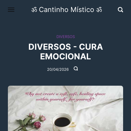
ॐ Cantinho Místico ॐ
DIVERSOS
DIVERSOS - CURA
EMOCIONAL
20/04/2026