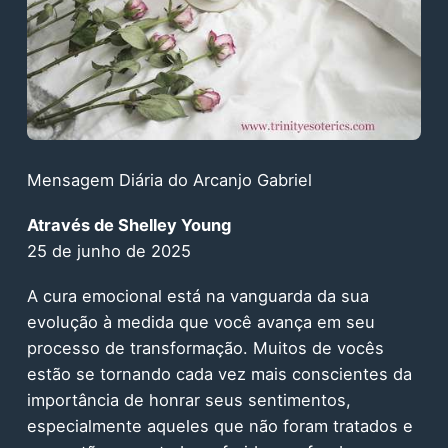
Mensagem Diária do Arcanjo Gabriel
Através de Shelley Young
25 de junho de 2025
A cura emocional está na vanguarda da sua
evolução à medida que você avança em seu
processo de transformação. Muitos de vocês
estão se tornando cada vez mais conscientes da
importância de honrar seus sentimentos,
especialmente aqueles que não foram tratados e