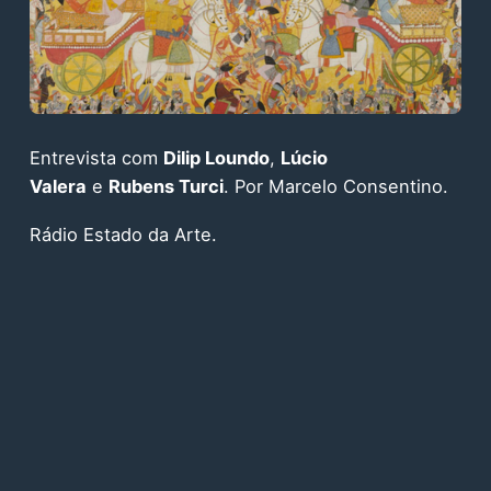
Entrevista com
Dilip Loundo
,
Lúcio
Valera
e
Rubens Turci
. Por Marcelo Consentino.
Rádio Estado da Arte.