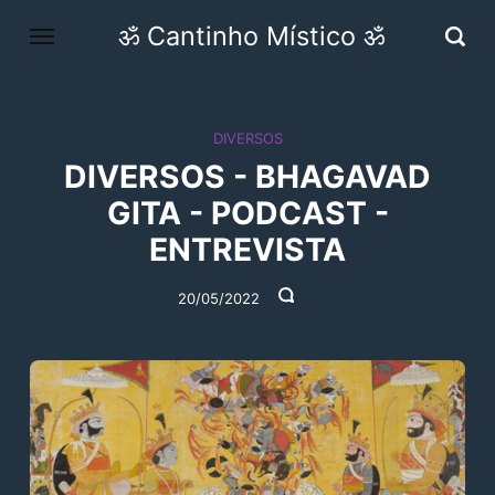
ॐ Cantinho Místico ॐ
DIVERSOS
DIVERSOS - BHAGAVAD
GITA - PODCAST -
ENTREVISTA
20/05/2022