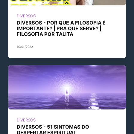
DIVERSOS
DIVERSOS - POR QUE A FILOSOFIA É
IMPORTANTE? | PRA QUE SERVE? |
FILOSOFIA POR TALITA
10/01/2022
DIVERSOS
DIVERSOS - 51 SINTOMAS DO
DESPERTAR ESPIRITUAL