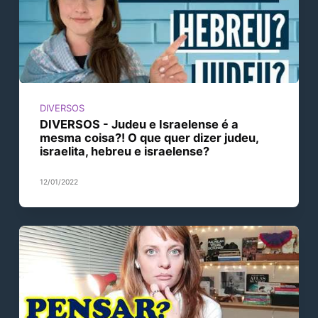
DIVERSOS
DIVERSOS - Judeu e Israelense é a
mesma coisa?! O que quer dizer judeu,
israelita, hebreu e israelense?
12/01/2022