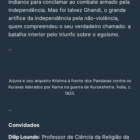
indianos para conclamar ao combate armado pela
independência. Mas foi talvez Ghandi, o grande
artífice da independência pela não-violência,
quem compreendeu o seu verdadeiro chamado: a
batalha interior pelo triunfo sobre o egoísmo.
..
Arjuna e seu arqueiro Krishna à frente dos Pandavas contra os
Kuravas liderados por Karna na guerra de Kurukshetra. Índia, c.
1820.
..
Convidados
Dilip Loundo
: Professor de Ciência da Religião da