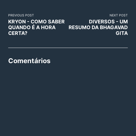
PREVIOUS POST
NEXT POST
KRYON - COMO SABER
DIVERSOS - UM
QUANDO É A HORA
RESUMO DA BHAGAVAD
CERTA?
GITA
Comentários