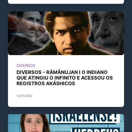
DIVERSOS
DIVERSOS - RĀMĀNUJAN I O INDIANO
QUE ATINGIU O INFINITO E ACESSOU OS
REGISTROS AKÁSHICOS
12/01/2022