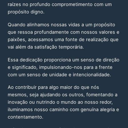
raízes no profundo comprometimento com um
propósito digno.
Quando alinhamos nossas vidas a um propósito
que ressoa profundamente com nossos valores e
paixões, acessamos uma fonte de realização que
vai além da satisfação temporária.
Essa dedicação proporciona um senso de direção
e significado, impulsionando-nos para a frente
com um senso de unidade e intencionalidade.
Ao contribuir para algo maior do que nós
mesmos, seja ajudando os outros, fomentando a
inovação ou nutrindo o mundo ao nosso redor,
iluminamos nosso caminho com genuína alegria e
contentamento.