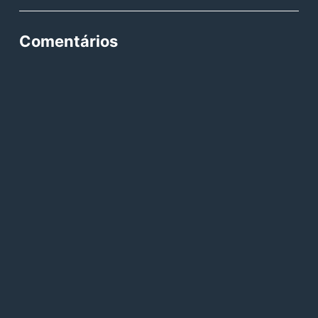
Comentários