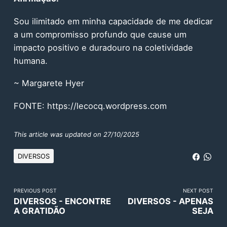
Sou ilimitado em minha capacidade de me dedicar
a um compromisso profundo que cause um
impacto positivo e duradouro na coletividade
humana.
~ Margarete Hyer
FONTE:
https://lecocq.wordpress.com
This article was updated on 27/10/2025
DIVERSOS
PREVIOUS POST
NEXT POST
DIVERSOS - ENCONTRE
DIVERSOS - APENAS
A GRATIDÃO
SEJA