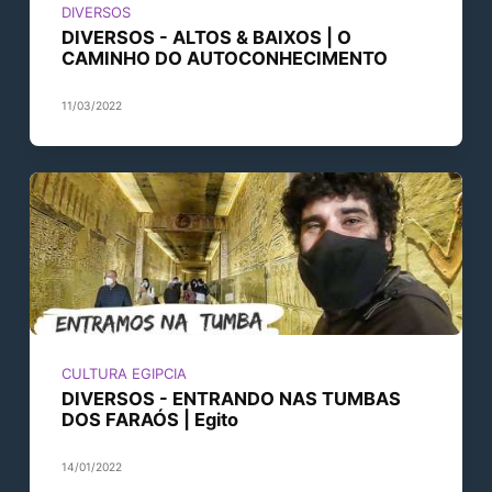
DIVERSOS
DIVERSOS - ALTOS & BAIXOS | O
CAMINHO DO AUTOCONHECIMENTO
11/03/2022
CULTURA EGIPCIA
DIVERSOS - ENTRANDO NAS TUMBAS
DOS FARAÓS | Egito
14/01/2022