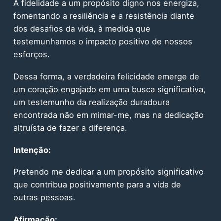
A fidelidade a um propósito digno nos energiza,
fomentando a resiliência e a resistência diante
dos desafios da vida, à medida que
testemunhamos o impacto positivo de nossos
esforços.
Dessa forma, a verdadeira felicidade emerge de
um coração engajado em uma busca significativa,
um testemunho da realização duradoura
encontrada não em mimar-me, mas na dedicação
altruísta de fazer a diferença.
Intenção:
Pretendo me dedicar a um propósito significativo
que contribua positivamente para a vida de
outras pessoas.
Afirmação: