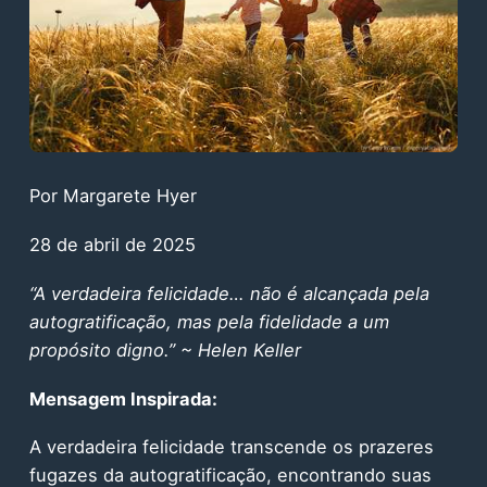
Por Margarete Hyer
28 de abril de 2025
“A verdadeira felicidade… não é alcançada pela
autogratificação, mas pela fidelidade a um
propósito digno.” ~ Helen Keller
Mensagem Inspirada:
A verdadeira felicidade transcende os prazeres
fugazes da autogratificação, encontrando suas